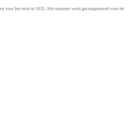
cheen voor het eerst in 1935. Het nummer werd gecomponeerd voor de