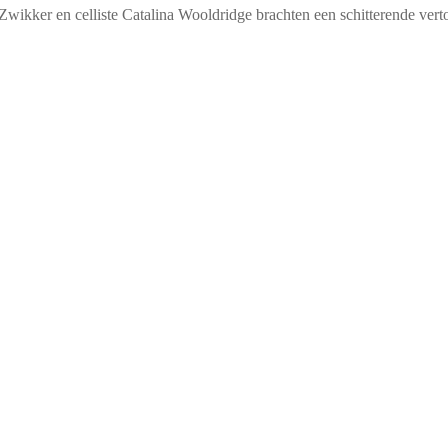
wikker en celliste Catalina Wooldridge brachten een schitterende vert