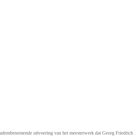
een adembenemende uitvoering van het meesterwerk dat Georg Friedrich