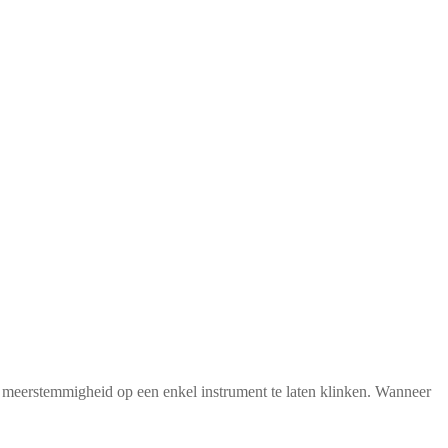
eerstemmigheid op een enkel instrument te laten klinken. Wanneer