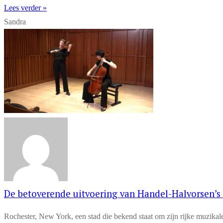
Lees verder »
Sandra
De betoverende uitvoering van Handel-Halvorsen’s 
Rochester, New York, een stad die bekend staat om zijn rijke muzikal