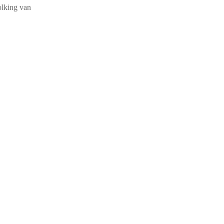
olking van