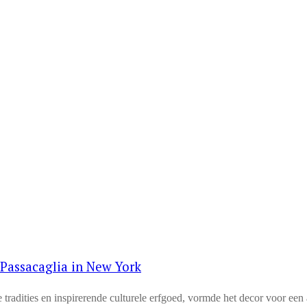
Passacaglia in New York
e tradities en inspirerende culturele erfgoed, vormde het decor voor 