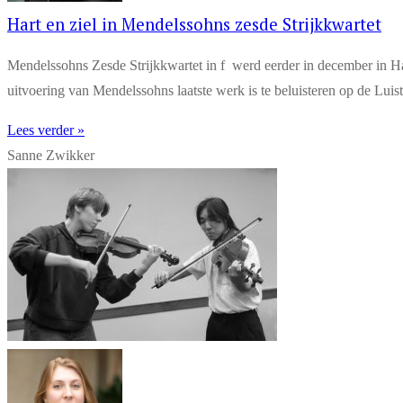
Hart en ziel in Mendelssohns zesde Strijkkwartet
Mendelssohns Zesde Strijkkwartet in f werd eerder in december in 
uitvoering van Mendelssohns laatste werk is te beluisteren op de Lui
Lees verder »
Sanne Zwikker