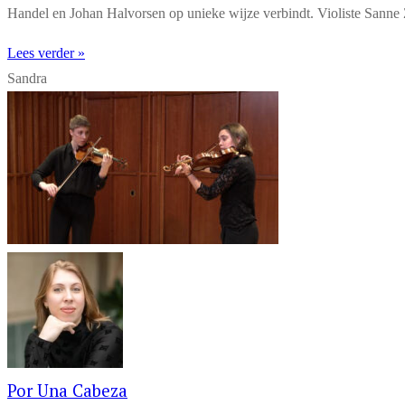
Handel en Johan Halvorsen op unieke wijze verbindt. Violiste Sanne Z
Lees verder »
Sandra
Por Una Cabeza