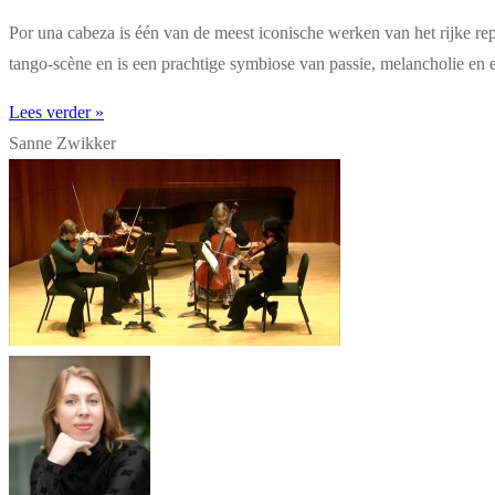
Por una cabeza is één van de meest iconische werken van het rijke r
tango-scène en is een prachtige symbiose van passie, melancholie en 
Lees verder »
Sanne Zwikker