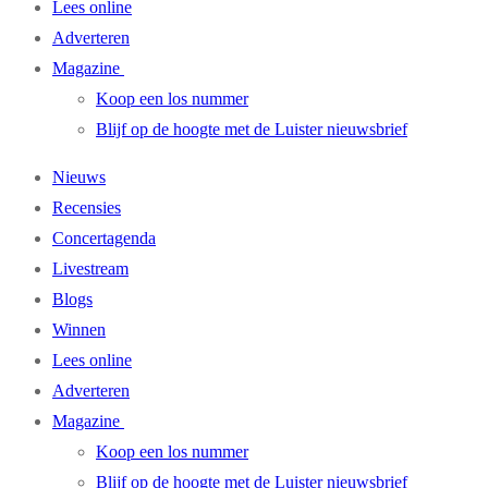
Lees online
Adverteren
Magazine
Koop een los nummer
Blijf op de hoogte met de Luister nieuwsbrief
Nieuws
Recensies
Concertagenda
Livestream
Blogs
Winnen
Lees online
Adverteren
Magazine
Koop een los nummer
Blijf op de hoogte met de Luister nieuwsbrief