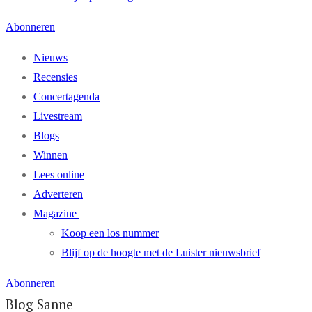
Abonneren
Nieuws
Recensies
Concertagenda
Livestream
Blogs
Winnen
Lees online
Adverteren
Magazine
Koop een los nummer
Blijf op de hoogte met de Luister nieuwsbrief
Abonneren
Blog Sanne