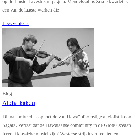
op de Luister Livestream-pagina. Mendelssohns Zesde kwartet is
een van de laatste werken die
Lees verder »
Blog
Aloha kākou
Dit najaar treed ik op met de van Hawaï afkomstige altviolist Keon
Sagara. Verrast dat de Hawaïaanse community in de Grote Oceaan
fervent klassieke musici zijn? Westerse strijkinstrumenten en