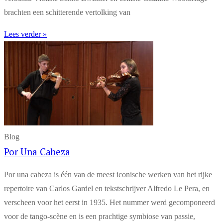
brachten een schitterende vertolking van
Lees verder »
Blog
Por Una Cabeza
Por una cabeza is één van de meest iconische werken van het rijke
repertoire van Carlos Gardel en tekstschrijver Alfredo Le Pera, en
verscheen voor het eerst in 1935. Het nummer werd gecomponeerd
voor de tango-scène en is een prachtige symbiose van passie,