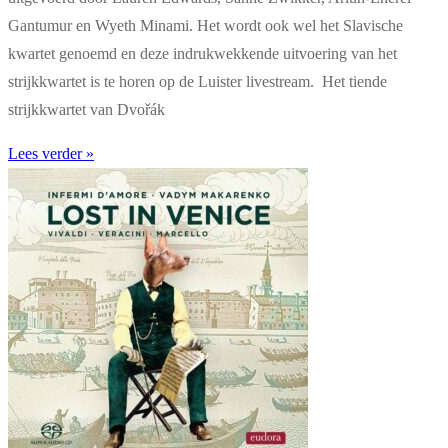
Gantumur en Wyeth Minami. Het wordt ook wel het Slavische
kwartet genoemd en deze indrukwekkende uitvoering van het
strijkkwartet is te horen op de Luister livestream. Het tiende
strijkkwartet van Dvořák
Lees verder »