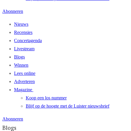
Abonneren
Nieuws
Recensies
Concertagenda
Livestream
Blogs
Winnen
Lees online
Adverteren
Magazine
Koop een los nummer
Blijf op de hoogte met de Luister nieuwsbrief
Abonneren
Blogs