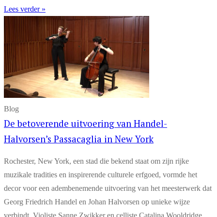
Lees verder »
Blog
De betoverende uitvoering van Handel-
Halvorsen’s Passacaglia in New York
Rochester, New York, een stad die bekend staat om zijn rijke
muzikale tradities en inspirerende culturele erfgoed, vormde het
decor voor een adembenemende uitvoering van het meesterwerk dat
Georg Friedrich Handel en Johan Halvorsen op unieke wijze
verbindt. Violiste Sanne Zwikker en celliste Catalina Wooldridge