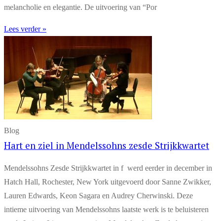
melancholie en elegantie. De uitvoering van “Por
Lees verder »
Blog
Hart en ziel in Mendelssohns zesde Strijkkwartet
Mendelssohns Zesde Strijkkwartet in f werd eerder in december in
Hatch Hall, Rochester, New York uitgevoerd door Sanne Zwikker,
Lauren Edwards, Keon Sagara en Audrey Cherwinski. Deze
intieme uitvoering van Mendelssohns laatste werk is te beluisteren