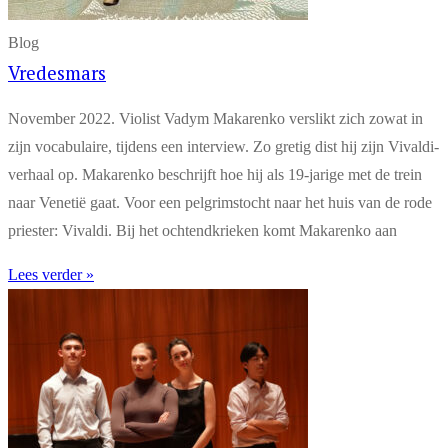
Blog
Vredesmars
November 2022. Violist Vadym Makarenko verslikt zich zowat in
zijn vocabulaire, tijdens een interview. Zo gretig dist hij zijn Vivaldi-
verhaal op. Makarenko beschrijft hoe hij als 19-jarige met de trein
naar Venetië gaat. Voor een pelgrimstocht naar het huis van de rode
priester: Vivaldi. Bij het ochtendkrieken komt Makarenko aan
Lees verder »