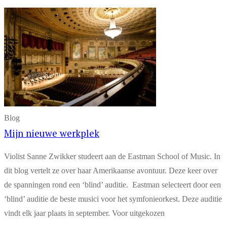
Blog
Mijn nieuwe werkplek
Violist Sanne Zwikker studeert aan de Eastman School of Music. In
dit blog vertelt ze over haar Amerikaanse avontuur. Deze keer over
de spanningen rond een ‘blind’ auditie. Eastman selecteert door een
‘blind’ auditie de beste musici voor het symfonieorkest. Deze auditie
vindt elk jaar plaats in september. Voor uitgekozen