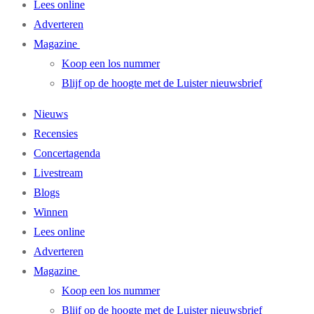
Lees online
Adverteren
Magazine
Koop een los nummer
Blijf op de hoogte met de Luister nieuwsbrief
Nieuws
Recensies
Concertagenda
Livestream
Blogs
Winnen
Lees online
Adverteren
Magazine
Koop een los nummer
Blijf op de hoogte met de Luister nieuwsbrief