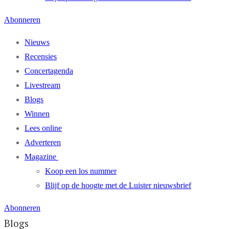
Abonneren
Nieuws
Recensies
Concertagenda
Livestream
Blogs
Winnen
Lees online
Adverteren
Magazine
Koop een los nummer
Blijf op de hoogte met de Luister nieuwsbrief
Abonneren
Blogs