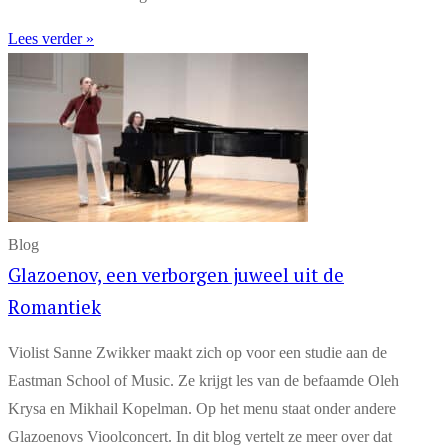
Lees verder »
Blog
Glazoenov, een verborgen juweel uit de
Romantiek
Violist Sanne Zwikker maakt zich op voor een studie aan de
Eastman School of Music. Ze krijgt les van de befaamde Oleh
Krysa en Mikhail Kopelman. Op het menu staat onder andere
Glazoenovs Vioolconcert. In dit blog vertelt ze meer over dat