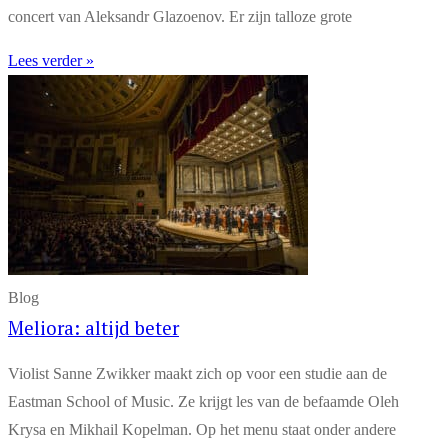
concert van Aleksandr Glazoenov. Er zijn talloze grote
Lees verder »
Blog
Meliora: altijd beter
Violist Sanne Zwikker maakt zich op voor een studie aan de
Eastman School of Music. Ze krijgt les van de befaamde Oleh
Krysa en Mikhail Kopelman. Op het menu staat onder andere