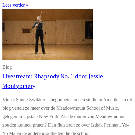
Lees verder »
Blog
Livestream: Rhapsody No. 1 door Jessie
Montgomery
Violist Sanne Zwikker is begonnen aan een studie in Amerika. In dit
blog vertelt ze meer over de Meadowmount School of Music,
gelegen in Upstate New York. Als de muren van Meadowmount
zouden kunnen praten? Dan fluisteren ze over Izthak Perlman, Yo-
Yo Ma en de andere grootheden die de school