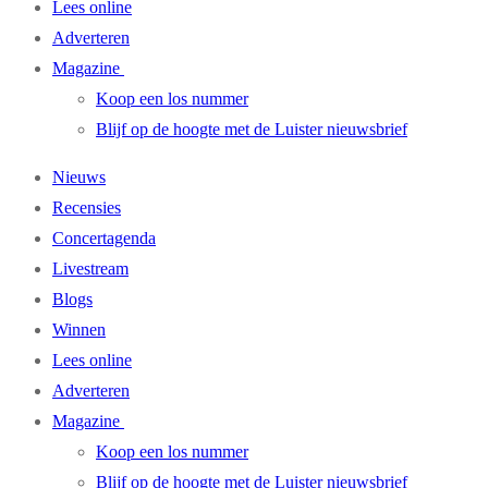
Lees online
Adverteren
Magazine
Koop een los nummer
Blijf op de hoogte met de Luister nieuwsbrief
Nieuws
Recensies
Concertagenda
Livestream
Blogs
Winnen
Lees online
Adverteren
Magazine
Koop een los nummer
Blijf op de hoogte met de Luister nieuwsbrief