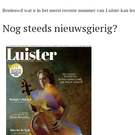
Benieuwd wat u in het meest recente nummer van
Luister
kan lez
Nog steeds nieuwsgierig?