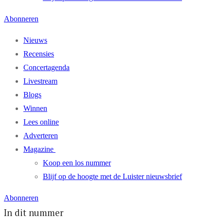
Abonneren
Nieuws
Recensies
Concertagenda
Livestream
Blogs
Winnen
Lees online
Adverteren
Magazine
Koop een los nummer
Blijf op de hoogte met de Luister nieuwsbrief
Abonneren
In dit nummer