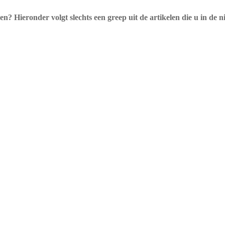
en? Hieronder volgt slechts een greep uit de artikelen die u in de 