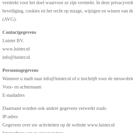
verstrekt voor het doel waarvoor ze zijn verstrekt. In deze privacyv
beveiliging, cookies en het recht op inzage, wijzigen en wissen v
(AVG).
Contactgegevens
Luister BV.
www.luister.nl
info@luister.nl
Persoonsgegevens
Wanneer u mailt naar info@luister.nl of u inschrijft voor de nieuwsb
Voor- en achternaam
E-mailadres
Daarnaast worden ook andere gegevens verwerkt zoals:
IP-adres
Gegevens over uw activiteiten op de website www.luister.nl