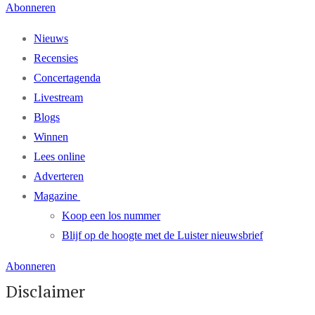
Abonneren
Nieuws
Recensies
Concertagenda
Livestream
Blogs
Winnen
Lees online
Adverteren
Magazine
Koop een los nummer
Blijf op de hoogte met de Luister nieuwsbrief
Abonneren
Disclaimer