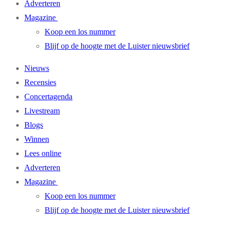
Adverteren
Magazine
Koop een los nummer
Blijf op de hoogte met de Luister nieuwsbrief
Nieuws
Recensies
Concertagenda
Livestream
Blogs
Winnen
Lees online
Adverteren
Magazine
Koop een los nummer
Blijf op de hoogte met de Luister nieuwsbrief