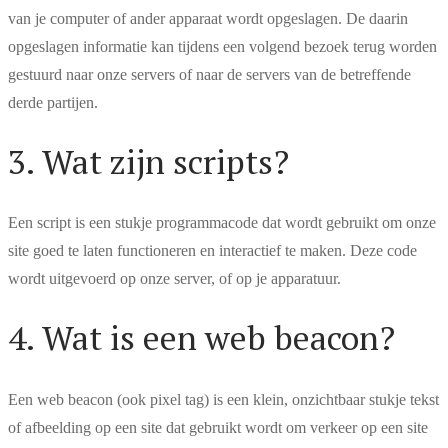
van je computer of ander apparaat wordt opgeslagen. De daarin
opgeslagen informatie kan tijdens een volgend bezoek terug worden
gestuurd naar onze servers of naar de servers van de betreffende
derde partijen.
3. Wat zijn scripts?
Een script is een stukje programmacode dat wordt gebruikt om onze
site goed te laten functioneren en interactief te maken. Deze code
wordt uitgevoerd op onze server, of op je apparatuur.
4. Wat is een web beacon?
Een web beacon (ook pixel tag) is een klein, onzichtbaar stukje tekst
of afbeelding op een site dat gebruikt wordt om verkeer op een site