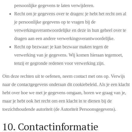
persoonlijke gegevens te laten verwijderen.
Recht om je gegevens over te dragen: je hebt het recht om al
je persoonlijke gegevens op te vragen bij de
verwerkingsverantwoordelijke en deze in hun geheel over te
dragen aan een andere verwerkingsverantwoordelijke.
Recht op bezwaar: je kan bezwaar maken tegen de
verwerking van je gegevens. Wij komen hieraan tegemoet,
tenzij er gegronde redenen voor verwerking zijn.
Om deze rechten uit te oefenen, neem contact met ons op. Verwijs
naar de contactgegevens onderaan dit cookiebeleid. Als je een klacht
hebt over hoe we met je gegevens omgaan, horen we graag van je,
maar je hebt ook het recht om een klacht in te dienen bij de
toezichthoudende autoriteit (de Autoriteit Persoonsgegevens).
10. Contactinformatie