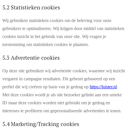
5.2 Statistieken cookies
Wij gebruiken statistieken cookies om de beleving voor onze
gebruikers te optimaliseren. Wij krijgen door middel van statistieken
cookies inzicht in het gebruik van onze site. Wij vragen je
toestemming om statistieken cookies te plaatsen.
5.3 Advertentie cookies
Op deze site gebruiken wij advertentie cookies, waarmee wij inzicht
vergaren in campagne resultaten. Dit gebeurt gebaseerd op een
profiel die wij creëren op basis van je gedrag op
https://luister.nl
.
Met deze cookies wordt je als site bezoeker gelinkt aan een unieke
ID maar deze cookies worden niet gebruikt om je gedrag en
interesses te profileren om gepersonaliseerde advertenties te tonen.
5.4 Marketing/Tracking cookies