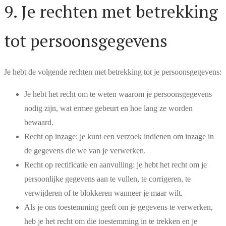
9. Je rechten met betrekking
tot persoonsgegevens
Je hebt de volgende rechten met betrekking tot je persoonsgegevens:
Je hebt het recht om te weten waarom je persoonsgegevens
nodig zijn, wat ermee gebeurt en hoe lang ze worden
bewaard.
Recht op inzage: je kunt een verzoek indienen om inzage in
de gegevens die we van je verwerken.
Recht op rectificatie en aanvulling: je hebt het recht om je
persoonlijke gegevens aan te vullen, te corrigeren, te
verwijderen of te blokkeren wanneer je maar wilt.
Als je ons toestemming geeft om je gegevens te verwerken,
heb je het recht om die toestemming in te trekken en je