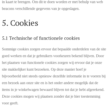
in kaart te brengen. Om dit te doen worden er met behulp van web
beacons verschillende gegevens van je opgeslagen.
5. Cookies
5.1 Technische of functionele cookies
Sommige cookies zorgen ervoor dat bepaalde onderdelen van de site
goed werken en dat je gebruikers voorkeuren bekend blijven. Door
het plaatsen van functionele cookies zorgen wij ervoor dat je onze
site makkelijker kunt bezoeken. Op deze manier hoef je
bijvoorbeeld niet steeds opnieuw dezelfde informatie in te voeren bij
een bezoek aan onze site en is het onder andere mogelijk dat de
items in je winkelwagen bewaard blijven tot dat je hebt afgerekend.
Deze cookies mogen wij plaatsen zonder dat je hier toestemming
voor geeft.