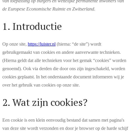
van toepassing op burgers en wettelijke permanente inwoners van
de Europese Economische Ruimte en Zwitserland.
1. Introductie
Op onze site,
https://luister.nl
(hierna: “de site”) wordt
gebruikgemaakt van cookies en andere aanverwante technieken.
(Hierna geldt dat alle technieken voor het gemak “cookies” worden
genoemd). Ook via derden die door ons zijn ingeschakeld, worden
cookies geplaatst. In het onderstaande document informeren wij je
over het gebruik van cookies op onze site.
2. Wat zijn cookies?
Een cookie is een klein eenvoudig bestand dat samen met pagina's
van deze site wordt verzonden en door je browser op de harde schijf