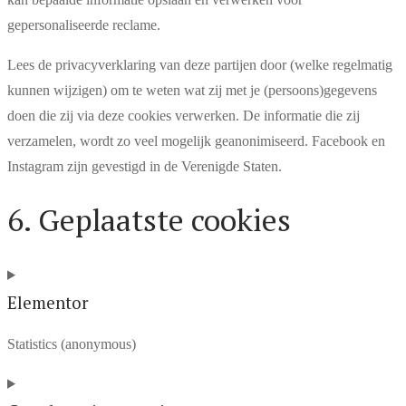
gepersonaliseerde reclame.
Lees de privacyverklaring van deze partijen door (welke regelmatig
kunnen wijzigen) om te weten wat zij met je (persoons)gegevens
doen die zij via deze cookies verwerken. De informatie die zij
verzamelen, wordt zo veel mogelijk geanonimiseerd. Facebook en
Instagram zijn gevestigd in de Verenigde Staten.
6. Geplaatste cookies
Elementor
Statistics (anonymous)
Consent