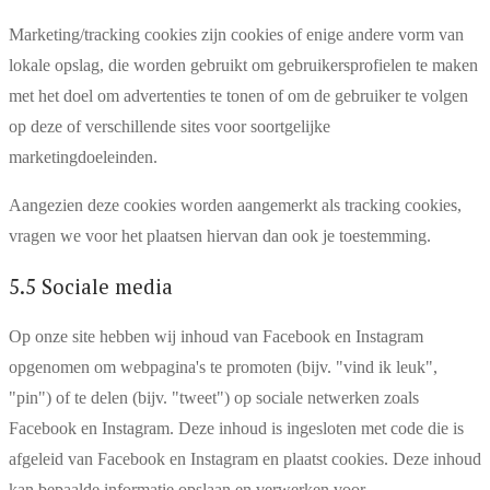
Marketing/tracking cookies zijn cookies of enige andere vorm van
lokale opslag, die worden gebruikt om gebruikersprofielen te maken
met het doel om advertenties te tonen of om de gebruiker te volgen
op deze of verschillende sites voor soortgelijke
marketingdoeleinden.
Aangezien deze cookies worden aangemerkt als tracking cookies,
vragen we voor het plaatsen hiervan dan ook je toestemming.
5.5 Sociale media
Op onze site hebben wij inhoud van Facebook en Instagram
opgenomen om webpagina's te promoten (bijv. "vind ik leuk",
"pin") of te delen (bijv. "tweet") op sociale netwerken zoals
Facebook en Instagram. Deze inhoud is ingesloten met code die is
afgeleid van Facebook en Instagram en plaatst cookies. Deze inhoud
kan bepaalde informatie opslaan en verwerken voor