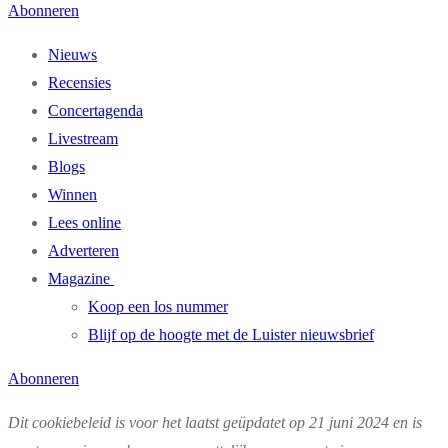
Abonneren
Nieuws
Recensies
Concertagenda
Livestream
Blogs
Winnen
Lees online
Adverteren
Magazine
Koop een los nummer
Blijf op de hoogte met de Luister nieuwsbrief
Abonneren
Dit cookiebeleid is voor het laatst geüpdatet op 21 juni 2024 en is