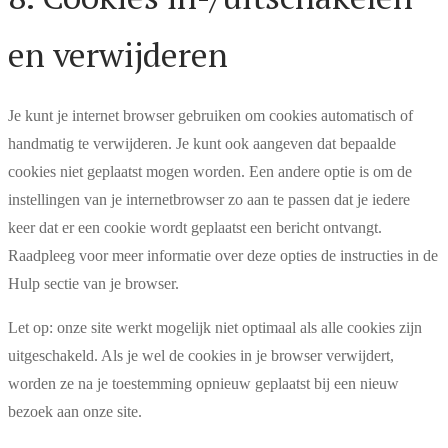
en verwijderen
Je kunt je internet browser gebruiken om cookies automatisch of
handmatig te verwijderen. Je kunt ook aangeven dat bepaalde
cookies niet geplaatst mogen worden. Een andere optie is om de
instellingen van je internetbrowser zo aan te passen dat je iedere
keer dat er een cookie wordt geplaatst een bericht ontvangt.
Raadpleeg voor meer informatie over deze opties de instructies in de
Hulp sectie van je browser.
Let op: onze site werkt mogelijk niet optimaal als alle cookies zijn
uitgeschakeld. Als je wel de cookies in je browser verwijdert,
worden ze na je toestemming opnieuw geplaatst bij een nieuw
bezoek aan onze site.