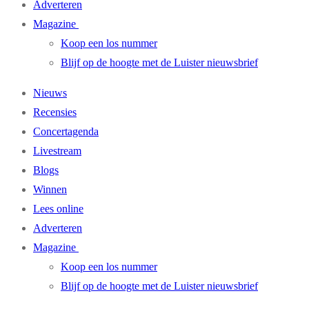
Adverteren
Magazine
Koop een los nummer
Blijf op de hoogte met de Luister nieuwsbrief
Nieuws
Recensies
Concertagenda
Livestream
Blogs
Winnen
Lees online
Adverteren
Magazine
Koop een los nummer
Blijf op de hoogte met de Luister nieuwsbrief