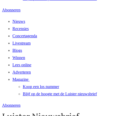
Abonneren
Nieuws
Recensies
Concertagenda
Livestream
Blogs
Winnen
Lees online
Adverteren
Magazine
Koop een los nummer
Blijf op de hoogte met de Luister nieuwsbrief
Abonneren