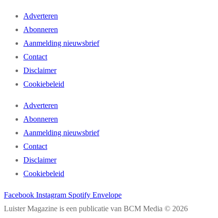
Adverteren
Abonneren
Aanmelding nieuwsbrief
Contact
Disclaimer
Cookiebeleid
Adverteren
Abonneren
Aanmelding nieuwsbrief
Contact
Disclaimer
Cookiebeleid
Facebook
Instagram
Spotify
Envelope
Luister Magazine is een publicatie van BCM Media © 2026