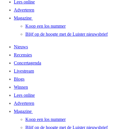
Lees online
Adverteren
Magazine
Koop een los nummer
Blijf op de hoogte met de Luister nieuwsbrief
Nieuws
Recensies
Concertagenda
Livestream
Blogs
Winnen
Lees online
Adverteren
Magazine
Koop een los nummer
Blijf op de hoogte met de Luister nieuwsbrief