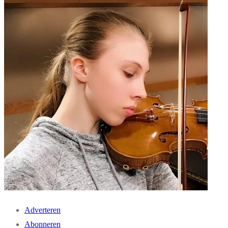
Adverteren
Abonneren