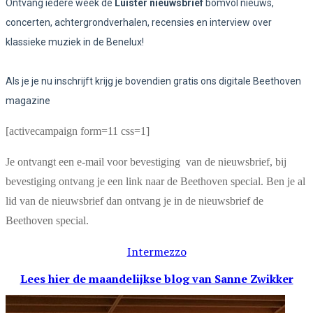
Ontvang iedere week de
Luister nieuwsbrief
bomvol nieuws,
concerten, achtergrondverhalen, recensies en interview over
klassieke muziek in de Benelux!
Als je je nu inschrijft krijg je bovendien gratis ons digitale Beethoven
magazine
[activecampaign form=11 css=1]
Je ontvangt een e-mail voor bevestiging van de nieuwsbrief, bij
bevestiging ontvang je een link naar de Beethoven special. Ben je al
lid van de nieuwsbrief dan ontvang je in de nieuwsbrief de
Beethoven special.
Intermezzo
Lees hier de maandelijkse blog
van Sanne Zwikker