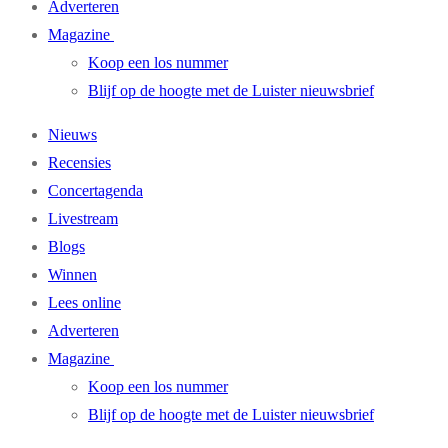
Adverteren
Magazine
Koop een los nummer
Blijf op de hoogte met de Luister nieuwsbrief
Nieuws
Recensies
Concertagenda
Livestream
Blogs
Winnen
Lees online
Adverteren
Magazine
Koop een los nummer
Blijf op de hoogte met de Luister nieuwsbrief