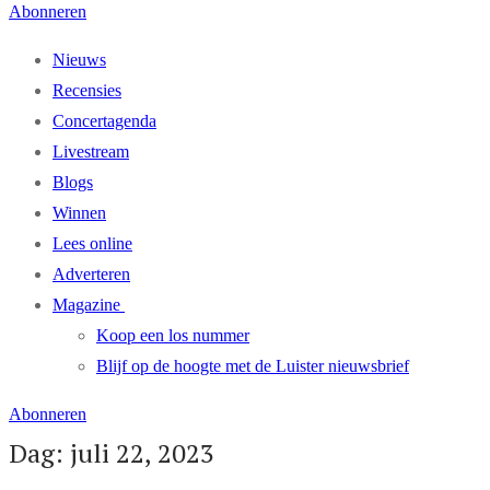
Abonneren
Nieuws
Recensies
Concertagenda
Livestream
Blogs
Winnen
Lees online
Adverteren
Magazine
Koop een los nummer
Blijf op de hoogte met de Luister nieuwsbrief
Abonneren
Dag: juli 22, 2023