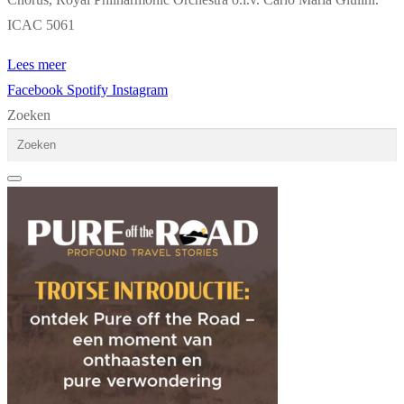
ICAC 5061
Lees meer
Facebook
Spotify
Instagram
Zoeken