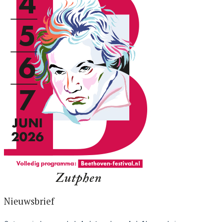
Nieuwsbrief