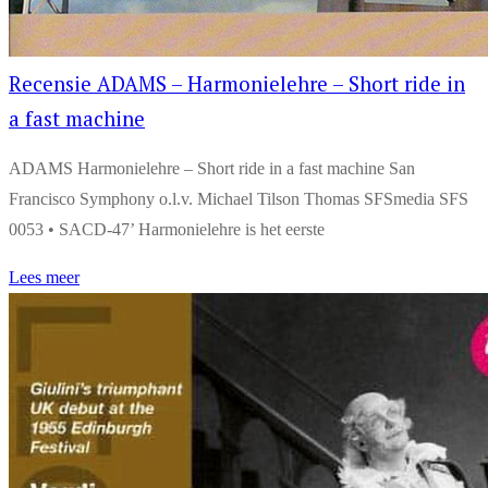
Recensie ADAMS – Harmonielehre – Short ride in
a fast machine
ADAMS Harmonielehre – Short ride in a fast machine San
Francisco Symphony o.l.v. Michael Tilson Thomas SFSmedia SFS
0053 • SACD-47’ Harmonielehre is het eerste
Lees meer