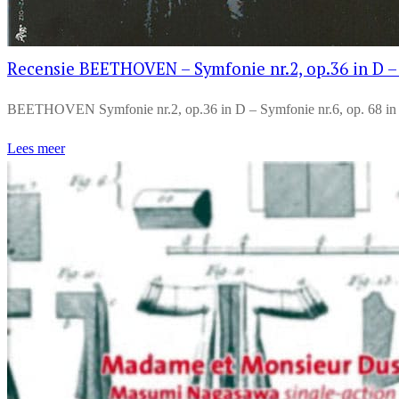
Recensie BEETHOVEN – Symfonie nr.2, op.36 in D – Sy
BEETHOVEN Symfonie nr.2, op.36 in D – Symfonie nr.6, op. 68 in 
Lees meer