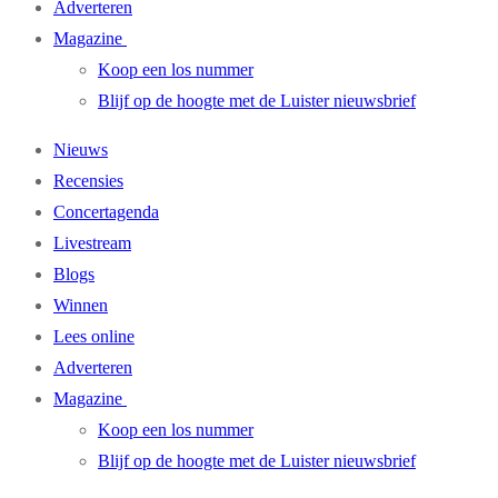
Adverteren
Magazine
Koop een los nummer
Blijf op de hoogte met de Luister nieuwsbrief
Nieuws
Recensies
Concertagenda
Livestream
Blogs
Winnen
Lees online
Adverteren
Magazine
Koop een los nummer
Blijf op de hoogte met de Luister nieuwsbrief