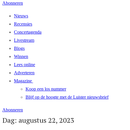
Abonneren
Nieuws
Recensies
Concertagenda
Livestream
Blogs
Winnen
Lees online
Adverteren
Magazine
Koop een los nummer
Blijf op de hoogte met de Luister nieuwsbrief
Abonneren
Dag: augustus 22, 2023