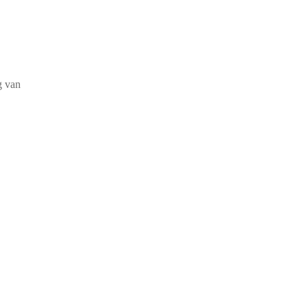
g van