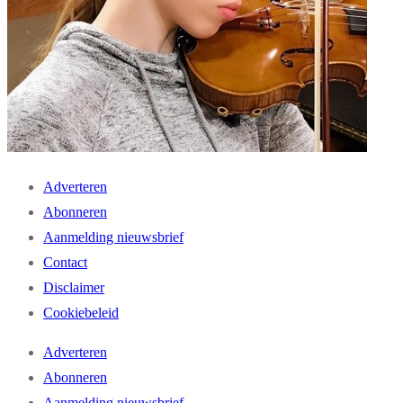
Adverteren
Abonneren
Aanmelding nieuwsbrief
Contact
Disclaimer
Cookiebeleid
Adverteren
Abonneren
Aanmelding nieuwsbrief