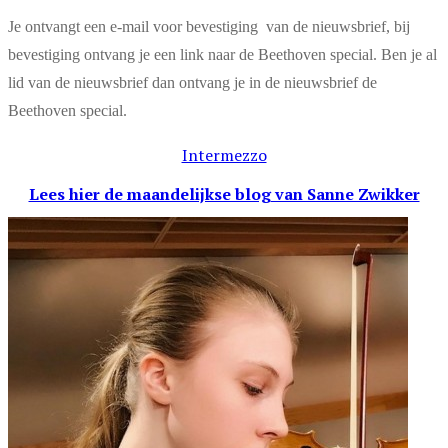
Je ontvangt een e-mail voor bevestiging van de nieuwsbrief, bij
bevestiging ontvang je een link naar de Beethoven special. Ben je al
lid van de nieuwsbrief dan ontvang je in de nieuwsbrief de
Beethoven special.
Intermezzo
Lees hier de maandelijkse blog
van Sanne Zwikker