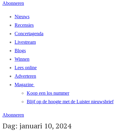
Abonneren
Nieuws
Recensies
Concertagenda
Livestream
Blogs
Winnen
Lees online
Adverteren
Magazine
Koop een los nummer
Blijf op de hoogte met de Luister nieuwsbrief
Abonneren
Dag: januari 10, 2024