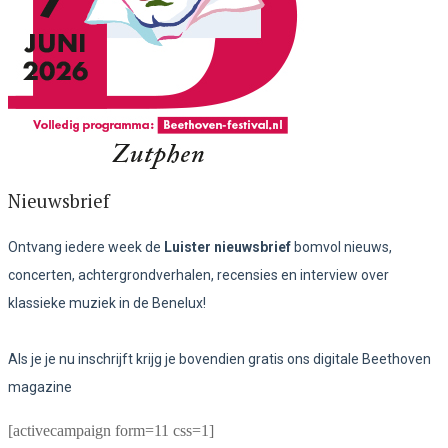
Nieuwsbrief
Ontvang iedere week de
Luister nieuwsbrief
bomvol nieuws,
concerten, achtergrondverhalen, recensies en interview over
klassieke muziek in de Benelux!
Als je je nu inschrijft krijg je bovendien gratis ons digitale Beethoven
magazine
[activecampaign form=11 css=1]