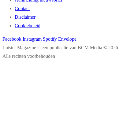
Contact
Disclaimer
Cookiebeleid
Facebook
Instagram
Spotify
Envelope
Luister Magazine is een publicatie van BCM Media © 2026
Alle rechten voorbehouden