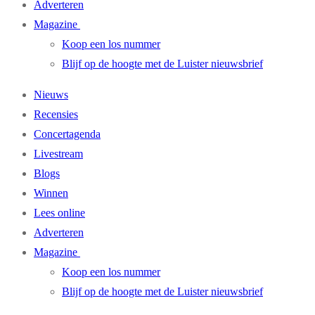
Adverteren
Magazine
Koop een los nummer
Blijf op de hoogte met de Luister nieuwsbrief
Nieuws
Recensies
Concertagenda
Livestream
Blogs
Winnen
Lees online
Adverteren
Magazine
Koop een los nummer
Blijf op de hoogte met de Luister nieuwsbrief