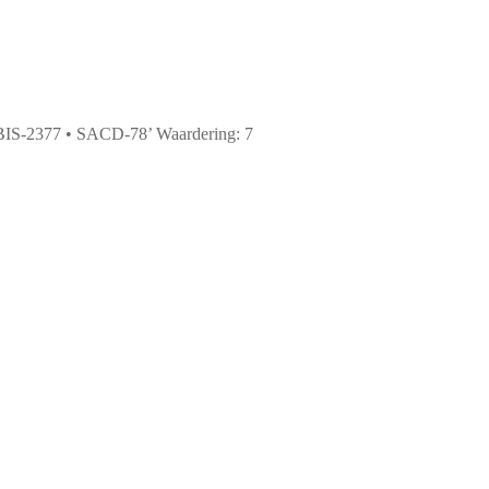
 BIS-2377 • SACD-78’ Waardering: 7