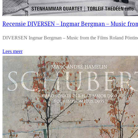
Recensie DIVERSEN – Ingmar Bergman – Music from
DIVERSEN Ingmar Bergman – Music from the Films Roland Pöntinen 
Lees meer