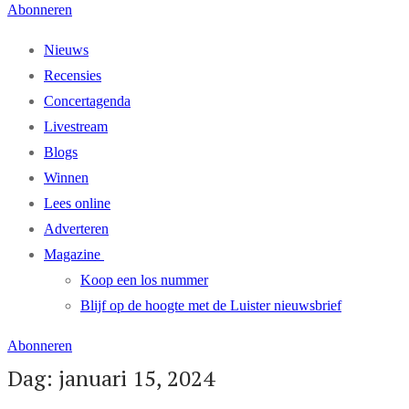
Abonneren
Nieuws
Recensies
Concertagenda
Livestream
Blogs
Winnen
Lees online
Adverteren
Magazine
Koop een los nummer
Blijf op de hoogte met de Luister nieuwsbrief
Abonneren
Dag: januari 15, 2024