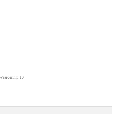
aardering: 10