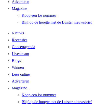
Adverteren
Magazine
Koop een los nummer
Blijf op de hoogte met de Luister nieuwsbrief
Nieuws
Recensies
Concertagenda
Livestream
Blogs
Winnen
Lees online
Adverteren
Magazine
Koop een los nummer
Blijf op de hoogte met de Luister nieuwsbrief