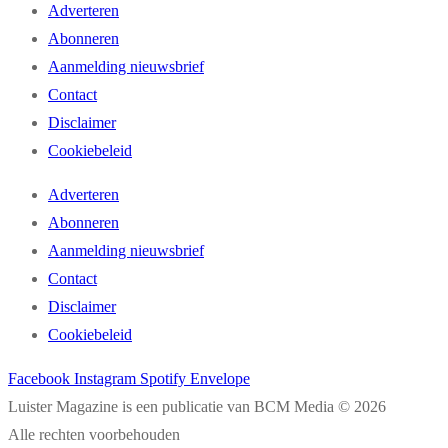
Adverteren
Abonneren
Aanmelding nieuwsbrief
Contact
Disclaimer
Cookiebeleid
Adverteren
Abonneren
Aanmelding nieuwsbrief
Contact
Disclaimer
Cookiebeleid
Facebook
Instagram
Spotify
Envelope
Luister Magazine is een publicatie van BCM Media © 2026
Alle rechten voorbehouden