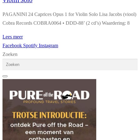
PAGANINI 24 Caprices Opus 1 for Violin Solo Lisa Jacobs (viool)
Cobra Records COBRA0064 • DDD-88’ (2 cd’s) Waardering: 8
Lees meer
Facebook
Spotify
Instagram
Zoeken