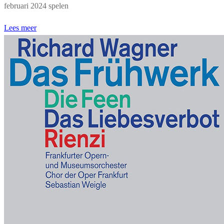
februari 2024 spelen
Lees meer