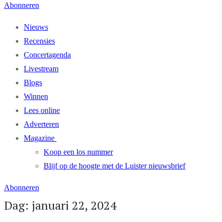
Abonneren
Nieuws
Recensies
Concertagenda
Livestream
Blogs
Winnen
Lees online
Adverteren
Magazine
Koop een los nummer
Blijf op de hoogte met de Luister nieuwsbrief
Abonneren
Dag: januari 22, 2024