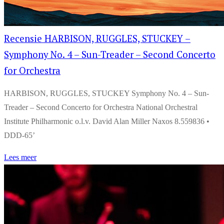
Recensie HARBISON, RUGGLES, STUCKEY –
Symphony No. 4 – Sun-Treader – Second Concerto
for Orchestra
HARBISON, RUGGLES, STUCKEY Symphony No. 4 – Sun-
Treader – Second Concerto for Orchestra National Orchestral
Institute Philharmonic o.l.v. David Alan Miller Naxos 8.559836 •
DDD-65’
Lees meer