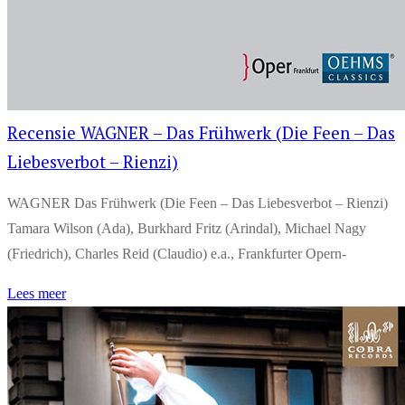
Recensie WAGNER – Das Frühwerk (Die Feen – Das
Liebesverbot – Rienzi)
WAGNER Das Frühwerk (Die Feen – Das Liebesverbot – Rienzi)
Tamara Wilson (Ada), Burkhard Fritz (Arindal), Michael Nagy
(Friedrich), Charles Reid (Claudio) e.a., Frankfurter Opern-
Lees meer