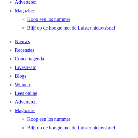
Adverteren
Magazine
Koop een los nummer
Blijf op de hoogte met de Luister nieuwsbrief
Nieuws
Recensies
Concertagenda
Livestream
Blogs
Winnen
Lees online
Adverteren
Magazine
Koop een los nummer
Blijf op de hoogte met de Luister nieuwsbrief