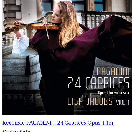
Recensie PAGANINI – 24 Caprices Opus 1 for
Violin Solo