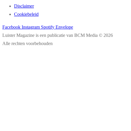
Disclaimer
Cookiebeleid
Facebook
Instagram
Spotify
Envelope
Luister Magazine is een publicatie van BCM Media © 2026
Alle rechten voorbehouden