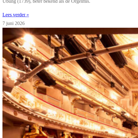
Übung (1739), beter bekend als de Orgelmis.
Lees verder »
7 juni 2026