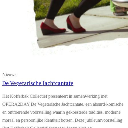
Nieuws
De Vegetarische Jachtcantate
Het Kofferbak Collectief presenteert in samenwerking met
OPERA2DAY De Vegetarische Jachtcantate, een absurd-komische
en ontroerende voorstelling waarin gekoesterde tradities, moderne
moraal en persoonlijke identiteit botsen. Deze jubileumvoorstelling