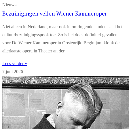
Nieuws
Bezuinigingen vellen Wiener Kammeroper
Niet alleen in Nederland, maar ook in omringende landen slaat het
cultuurbezuinigingsspook toe. Zo is het doek definitief gevallen
voor De Wiener Kammeroper in Oostenrijk. Begin juni klonk de
allerlaatste opera in Theater an der
Lees verder »
7 juni 2026