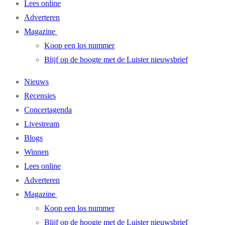
Lees online
Adverteren
Magazine
Koop een los nummer
Blijf op de hoogte met de Luister nieuwsbrief
Nieuws
Recensies
Concertagenda
Livestream
Blogs
Winnen
Lees online
Adverteren
Magazine
Koop een los nummer
Blijf op de hoogte met de Luister nieuwsbrief