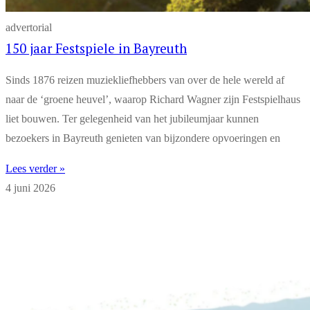
advertorial
150 jaar Festspiele in Bayreuth
Sinds 1876 reizen muziekliefhebbers van over de hele wereld af
naar de ‘groene heuvel’, waarop Richard Wagner zijn Festspielhaus
liet bouwen. Ter gelegenheid van het jubileumjaar kunnen
bezoekers in Bayreuth genieten van bijzondere opvoeringen en
Lees verder »
4 juni 2026