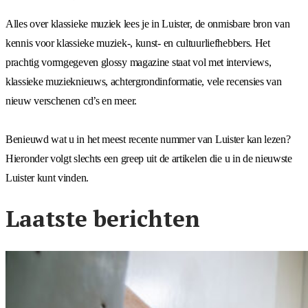
Alles over klassieke muziek lees je in Luister, de onmisbare bron van
kennis voor klassieke muziek-, kunst- en cultuurliefhebbers. Het
prachtig vormgegeven glossy magazine staat vol met interviews,
klassieke muzieknieuws, achtergrondinformatie, vele recensies van
nieuw verschenen cd’s en meer.
Benieuwd wat u in het meest recente nummer van Luister kan lezen?
Hieronder volgt slechts een greep uit de artikelen die u in de nieuwste
Luister kunt vinden.
Laatste berichten