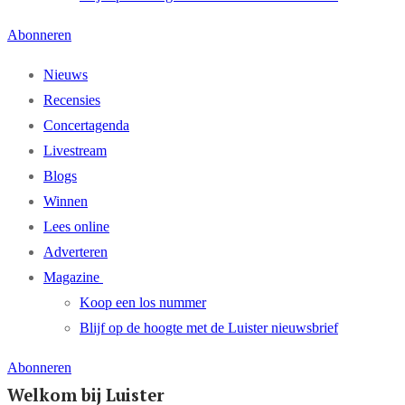
Abonneren
Nieuws
Recensies
Concertagenda
Livestream
Blogs
Winnen
Lees online
Adverteren
Magazine
Koop een los nummer
Blijf op de hoogte met de Luister nieuwsbrief
Abonneren
Welkom bij Luister