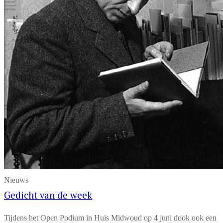
Nieuws
Gedicht van de week
Tijdens het Open Podium in Huis Midwoud op 4 juni dook ook een