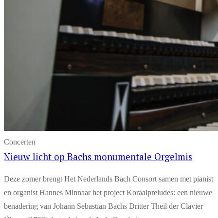
Concerten
Nieuw licht op Bachs monumentale Orgelmis
Deze zomer brengt Het Nederlands Bach Consort samen met pianist
en organist Hannes Minnaar het project Koraalpreludes: een nieuwe
benadering van Johann Sebastian Bachs Dritter Theil der Clavier