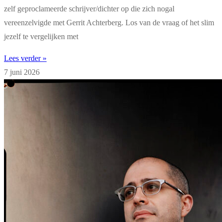
zelf geproclameerde schrijver/dichter op die zich nogal
vereenzelvigde met Gerrit Achterberg. Los van de vraag of het slim
jezelf te vergelijken met
Lees verder »
7 juni 2026