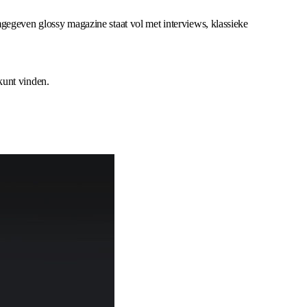
mgegeven glossy magazine staat vol met interviews, klassieke
kunt vinden.