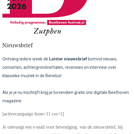
Nieuwsbrief
Ontvang iedere week de
Luister nieuwsbrief
bomvol nieuws,
concerten, achtergrondverhalen, recensies en interview over
klassieke muziek in de Benelux!
Als je je nu inschrijft krijg je bovendien gratis ons digitale Beethoven
magazine
[activecampaign form=11 css=1]
Je ontvangt een e-mail voor bevestiging van de nieuwsbrief, bij