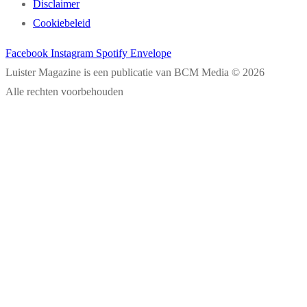
Disclaimer
Cookiebeleid
Facebook
Instagram
Spotify
Envelope
Luister Magazine is een publicatie van BCM Media © 2026
Alle rechten voorbehouden