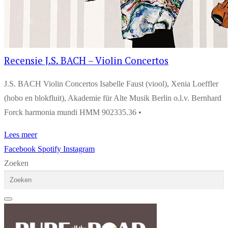
Recensie J.S. BACH – Violin Concertos
J.S. BACH Violin Concertos Isabelle Faust (viool), Xenia Loeffler
(hobo en blokfluit), Akademie für Alte Musik Berlin o.l.v. Bernhard
Forck harmonia mundi HMM 902335.36 •
Lees meer
Facebook
Spotify
Instagram
Zoeken