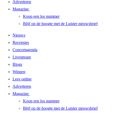
Adverteren
Magazine
Koop een los nummer
Blijf op de hoogte met de Luister nieuwsbrief
Nieuws
Recensies
Concertagenda
Livestream
Blogs
Winnen
Lees online
Adverteren
Magazine
Koop een los nummer
Blijf op de hoogte met de Luister nieuwsbrief