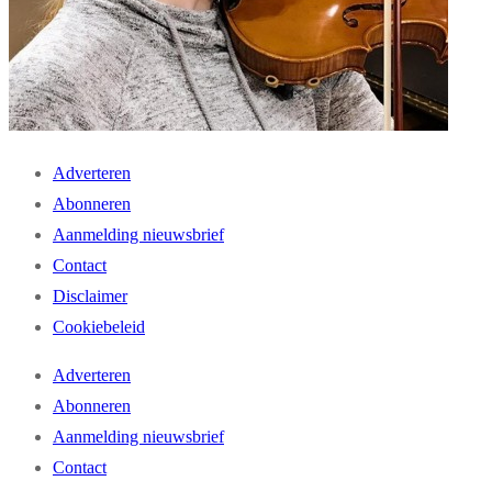
Adverteren
Abonneren
Aanmelding nieuwsbrief
Contact
Disclaimer
Cookiebeleid
Adverteren
Abonneren
Aanmelding nieuwsbrief
Contact