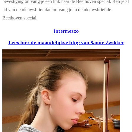
bevestiging ontvang je een link naar de Beethoven special. Ben je al
lid van de nieuwsbrief dan ontvang je in de nieuwsbrief de
Beethoven special.
Intermezzo
Lees hier de maandelijkse blog
van Sanne Zwikker