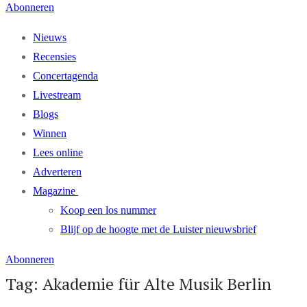
Abonneren
Nieuws
Recensies
Concertagenda
Livestream
Blogs
Winnen
Lees online
Adverteren
Magazine
Koop een los nummer
Blijf op de hoogte met de Luister nieuwsbrief
Abonneren
Tag: Akademie für Alte Musik Berlin