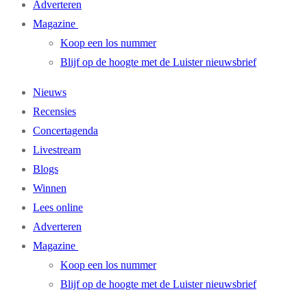
Adverteren
Magazine
Koop een los nummer
Blijf op de hoogte met de Luister nieuwsbrief
Nieuws
Recensies
Concertagenda
Livestream
Blogs
Winnen
Lees online
Adverteren
Magazine
Koop een los nummer
Blijf op de hoogte met de Luister nieuwsbrief