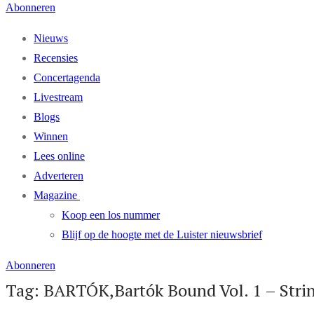
Abonneren
Nieuws
Recensies
Concertagenda
Livestream
Blogs
Winnen
Lees online
Adverteren
Magazine
Koop een los nummer
Blijf op de hoogte met de Luister nieuwsbrief
Abonneren
Tag: BARTÓK,Bartók Bound Vol. 1 – Strin