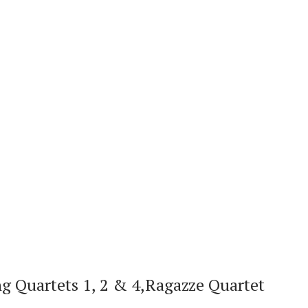
g Quartets 1, 2 & 4,Ragazze Quartet