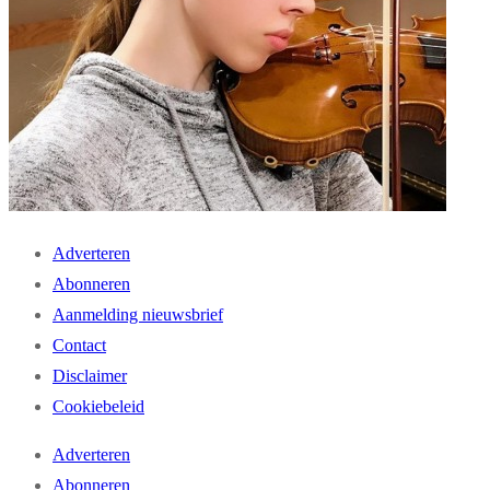
Adverteren
Abonneren
Aanmelding nieuwsbrief
Contact
Disclaimer
Cookiebeleid
Adverteren
Abonneren