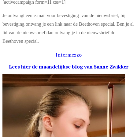
[activecampaign form=11 css=1]
Je ontvangt een e-mail voor bevestiging van de nieuwsbrief, bij
bevestiging ontvang je een link naar de Beethoven special. Ben je al
lid van de nieuwsbrief dan ontvang je in de nieuwsbrief de
Beethoven special.
Intermezzo
Lees hier de maandelijkse blog
van Sanne Zwikker