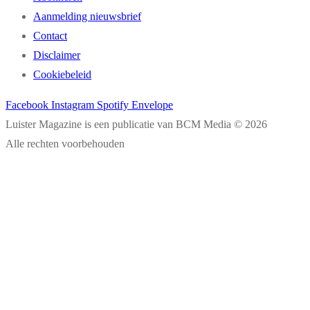
Aanmelding nieuwsbrief
Contact
Disclaimer
Cookiebeleid
Facebook
Instagram
Spotify
Envelope
Luister Magazine is een publicatie van BCM Media © 2026
Alle rechten voorbehouden