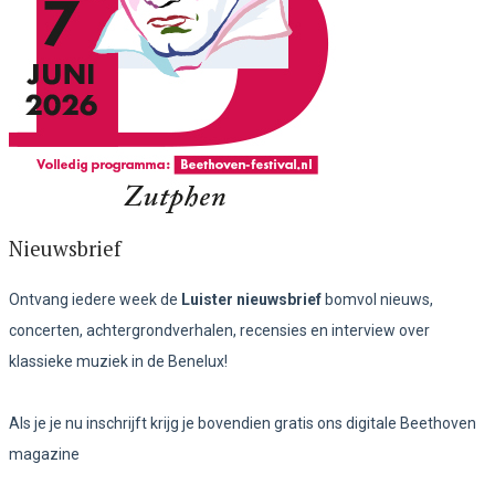
Nieuwsbrief
Ontvang iedere week de
Luister nieuwsbrief
bomvol nieuws,
concerten, achtergrondverhalen, recensies en interview over
klassieke muziek in de Benelux!
Als je je nu inschrijft krijg je bovendien gratis ons digitale Beethoven
magazine