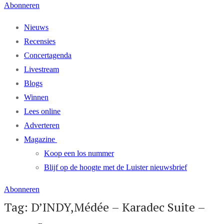
Abonneren
Nieuws
Recensies
Concertagenda
Livestream
Blogs
Winnen
Lees online
Adverteren
Magazine
Koop een los nummer
Blijf op de hoogte met de Luister nieuwsbrief
Abonneren
Tag: D’INDY,Médée – Karadec Suite –