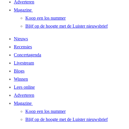
Adverteren
Magazine
Koop een los nummer
Blijf op de hoogte met de Luister nieuwsbrief
Nieuws
Recensies
Concertagenda
Livestream
Blogs
Winnen
Lees online
Adverteren
Magazine
Koop een los nummer
Blijf op de hoogte met de Luister nieuwsbrief