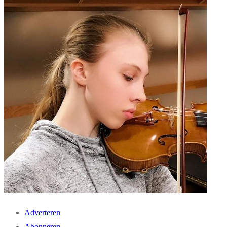
Adverteren
Abonneren