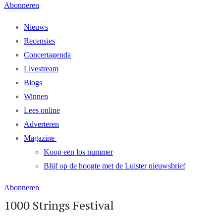
Abonneren
Nieuws
Recensies
Concertagenda
Livestream
Blogs
Winnen
Lees online
Adverteren
Magazine
Koop een los nummer
Blijf op de hoogte met de Luister nieuwsbrief
Abonneren
1000 Strings Festival