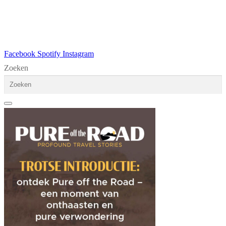
Facebook
Spotify
Instagram
Zoeken