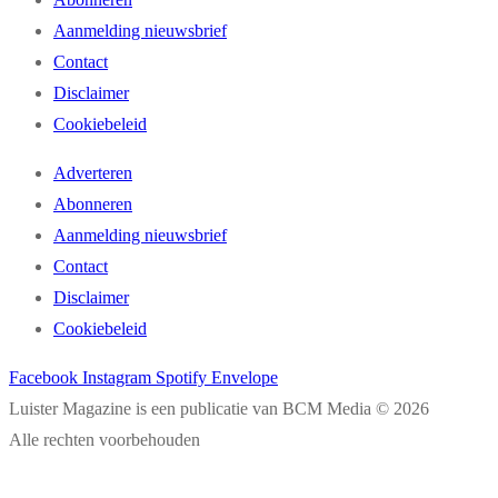
Aanmelding nieuwsbrief
Contact
Disclaimer
Cookiebeleid
Adverteren
Abonneren
Aanmelding nieuwsbrief
Contact
Disclaimer
Cookiebeleid
Facebook
Instagram
Spotify
Envelope
Luister Magazine is een publicatie van BCM Media © 2026
Alle rechten voorbehouden