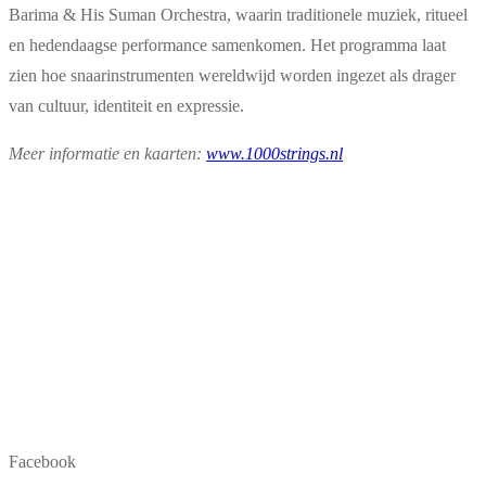
Barima & His Suman Orchestra, waarin traditionele muziek, ritueel
en hedendaagse performance samenkomen. Het programma laat
zien hoe snaarinstrumenten wereldwijd worden ingezet als drager
van cultuur, identiteit en expressie.
Meer informatie en kaarten:
www.1000strings.nl
Facebook