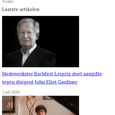
Twitter
Laatste artikelen
Medewerkster Bachfest Leipzig doet aangifte
tegen dirigent John Eliot Gardiner
5 juli 2026