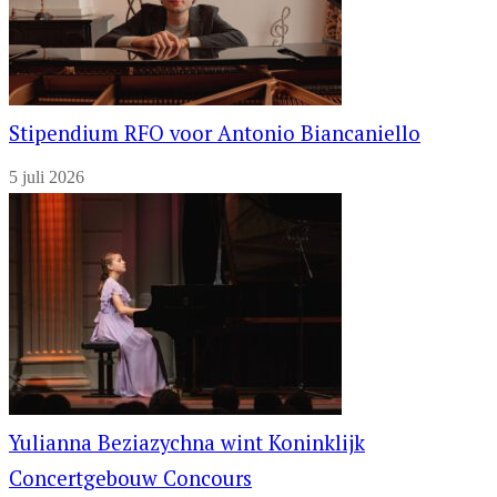
Stipendium RFO voor Antonio Biancaniello
5 juli 2026
Yulianna Beziazychna wint Koninklijk
Concertgebouw Concours