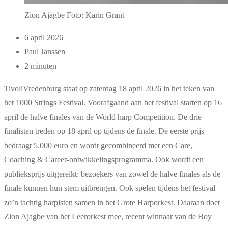
Zion Ajagbe Foto: Karin Grant
6 april 2026
Paul Janssen
2 minuten
TivoliVredenburg staat op zaterdag 18 april 2026 in het teken van
het 1000 Strings Festival. Voorafgaand aan het festival starten op 16
april de halve finales van de World harp Competition. De drie
finalisten treden op 18 april op tijdens de finale. De eerste prijs
bedraagt 5.000 euro en wordt gecombineerd met een Care,
Coaching & Career-ontwikkelingsprogramma. Ook wordt een
publieksprijs uitgereikt: bezoekers van zowel de halve finales als de
finale kunnen hun stem uitbrengen. Ook spelen tijdens het festival
zo’n tachtig harpisten samen in het Grote Harporkest. Daaraan doet
Zion Ajagbe van het Leerorkest mee, recent winnaar van de Boy