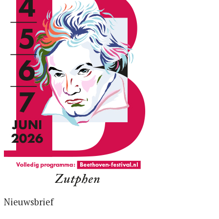
Nieuwsbrief