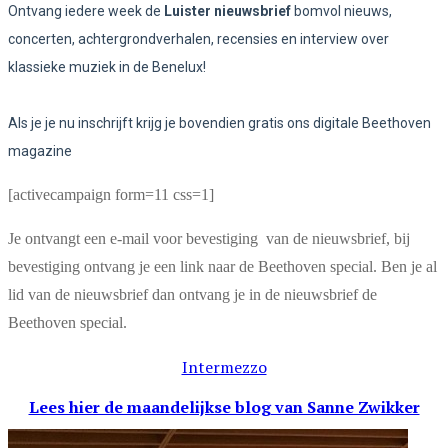
Ontvang iedere week de
Luister nieuwsbrief
bomvol nieuws,
concerten, achtergrondverhalen, recensies en interview over
klassieke muziek in de Benelux!
Als je je nu inschrijft krijg je bovendien gratis ons digitale Beethoven
magazine
[activecampaign form=11 css=1]
Je ontvangt een e-mail voor bevestiging van de nieuwsbrief, bij
bevestiging ontvang je een link naar de Beethoven special. Ben je al
lid van de nieuwsbrief dan ontvang je in de nieuwsbrief de
Beethoven special.
Intermezzo
Lees hier de maandelijkse blog
van Sanne Zwikker