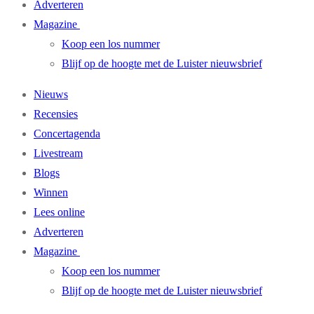
Adverteren
Magazine
Koop een los nummer
Blijf op de hoogte met de Luister nieuwsbrief
Nieuws
Recensies
Concertagenda
Livestream
Blogs
Winnen
Lees online
Adverteren
Magazine
Koop een los nummer
Blijf op de hoogte met de Luister nieuwsbrief