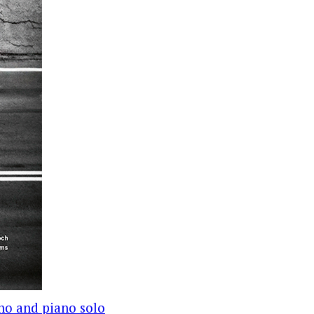
no and piano solo