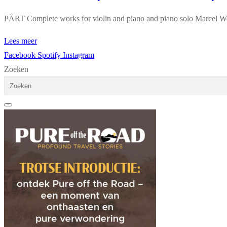
PÄRT Complete works for violin and piano and piano solo Marcel Wo
Lees meer
Facebook
Spotify
Instagram
Zoeken