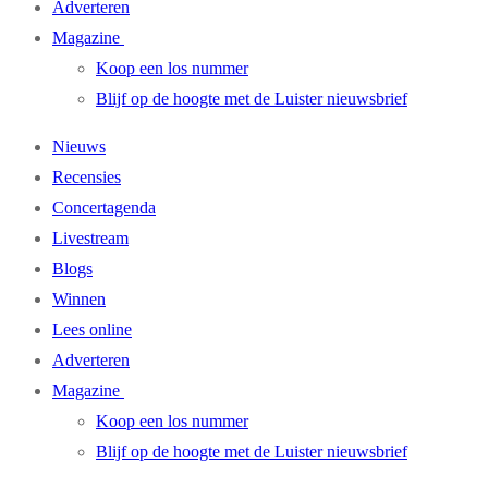
Adverteren
Magazine
Koop een los nummer
Blijf op de hoogte met de Luister nieuwsbrief
Nieuws
Recensies
Concertagenda
Livestream
Blogs
Winnen
Lees online
Adverteren
Magazine
Koop een los nummer
Blijf op de hoogte met de Luister nieuwsbrief