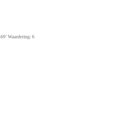
-69’ Waardering: 6