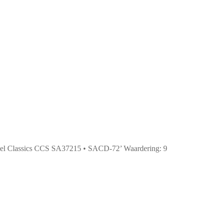
 Classics CCS SA37215 • SACD-72’ Waardering: 9