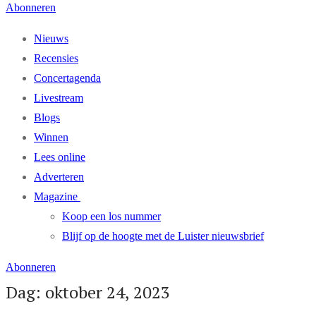
Abonneren
Nieuws
Recensies
Concertagenda
Livestream
Blogs
Winnen
Lees online
Adverteren
Magazine
Koop een los nummer
Blijf op de hoogte met de Luister nieuwsbrief
Abonneren
Dag: oktober 24, 2023