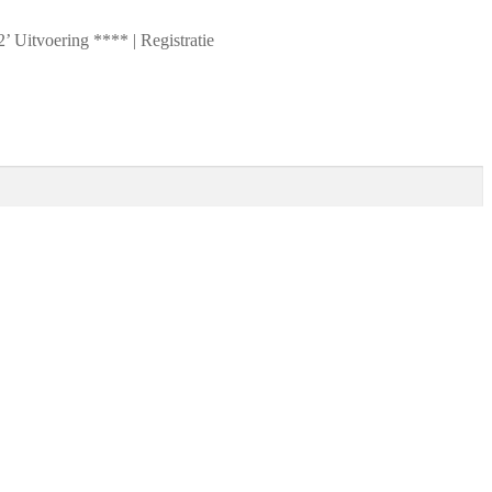
Uitvoering **** | Registratie