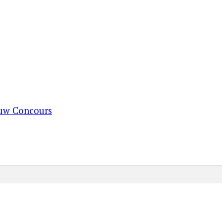
ouw Concours