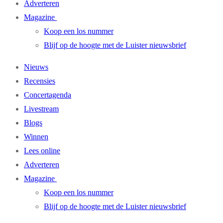
Adverteren
Magazine
Koop een los nummer
Blijf op de hoogte met de Luister nieuwsbrief
Nieuws
Recensies
Concertagenda
Livestream
Blogs
Winnen
Lees online
Adverteren
Magazine
Koop een los nummer
Blijf op de hoogte met de Luister nieuwsbrief