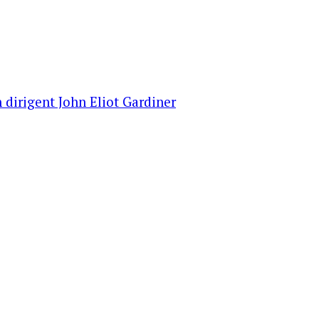
 dirigent John Eliot Gardiner