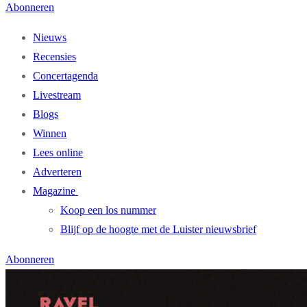
Abonneren
Nieuws
Recensies
Concertagenda
Livestream
Blogs
Winnen
Lees online
Adverteren
Magazine
Koop een los nummer
Blijf op de hoogte met de Luister nieuwsbrief
Abonneren