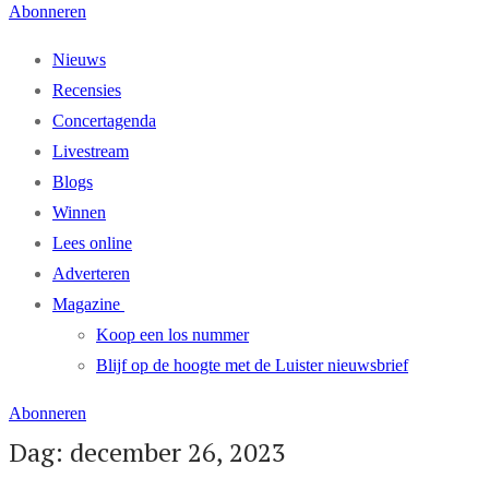
Abonneren
Nieuws
Recensies
Concertagenda
Livestream
Blogs
Winnen
Lees online
Adverteren
Magazine
Koop een los nummer
Blijf op de hoogte met de Luister nieuwsbrief
Abonneren
Dag: december 26, 2023