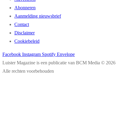
Abonneren
Aanmelding nieuwsbrief
Contact
Disclaimer
Cookiebeleid
Facebook
Instagram
Spotify
Envelope
Luister Magazine is een publicatie van BCM Media © 2026
Alle rechten voorbehouden