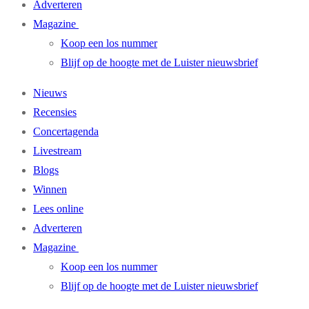
Adverteren
Magazine
Koop een los nummer
Blijf op de hoogte met de Luister nieuwsbrief
Nieuws
Recensies
Concertagenda
Livestream
Blogs
Winnen
Lees online
Adverteren
Magazine
Koop een los nummer
Blijf op de hoogte met de Luister nieuwsbrief