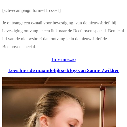
[activecampaign form=11 css=1]
Je ontvangt een e-mail voor bevestiging van de nieuwsbrief, bij
bevestiging ontvang je een link naar de Beethoven special. Ben je al
lid van de nieuwsbrief dan ontvang je in de nieuwsbrief de
Beethoven special.
Intermezzo
Lees hier de maandelijkse blog
van Sanne Zwikker