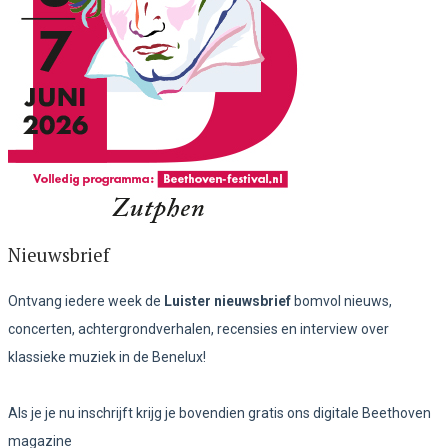
Nieuwsbrief
Ontvang iedere week de
Luister nieuwsbrief
bomvol nieuws,
concerten, achtergrondverhalen, recensies en interview over
klassieke muziek in de Benelux!
Als je je nu inschrijft krijg je bovendien gratis ons digitale Beethoven
magazine