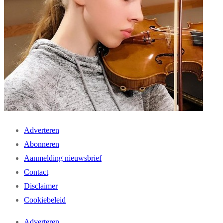
Adverteren
Abonneren
Aanmelding nieuwsbrief
Contact
Disclaimer
Cookiebeleid
Adverteren