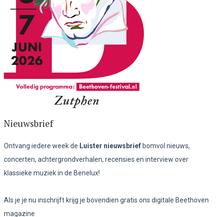
Nieuwsbrief
Ontvang iedere week de
Luister nieuwsbrief
bomvol nieuws,
concerten, achtergrondverhalen, recensies en interview over
klassieke muziek in de Benelux!
Als je je nu inschrijft krijg je bovendien gratis ons digitale Beethoven
magazine