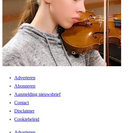
Adverteren
Abonneren
Aanmelding nieuwsbrief
Contact
Disclaimer
Cookiebeleid
Adverteren