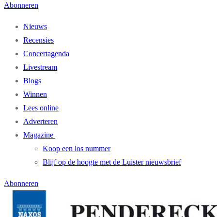
Abonneren
Nieuws
Recensies
Concertagenda
Livestream
Blogs
Winnen
Lees online
Adverteren
Magazine
Koop een los nummer
Blijf op de hoogte met de Luister nieuwsbrief
Abonneren