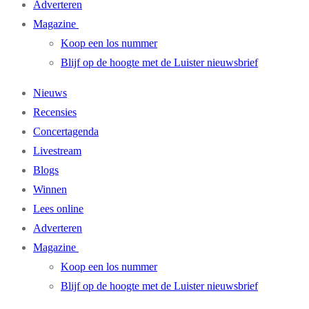
Adverteren
Magazine
Koop een los nummer
Blijf op de hoogte met de Luister nieuwsbrief
Nieuws
Recensies
Concertagenda
Livestream
Blogs
Winnen
Lees online
Adverteren
Magazine
Koop een los nummer
Blijf op de hoogte met de Luister nieuwsbrief