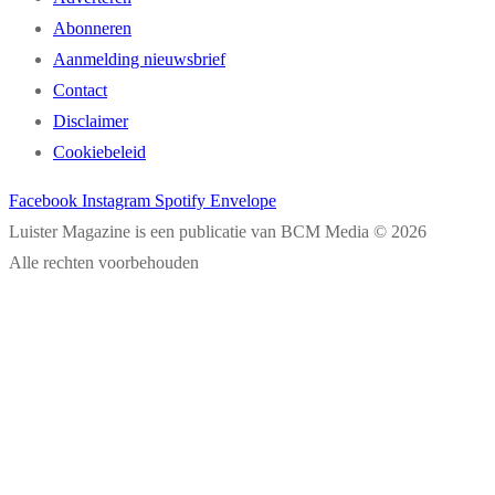
Abonneren
Aanmelding nieuwsbrief
Contact
Disclaimer
Cookiebeleid
Facebook
Instagram
Spotify
Envelope
Luister Magazine is een publicatie van BCM Media © 2026
Alle rechten voorbehouden