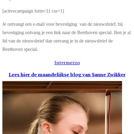
[activecampaign form=11 css=1]
Je ontvangt een e-mail voor bevestiging van de nieuwsbrief, bij
bevestiging ontvang je een link naar de Beethoven special. Ben je al
lid van de nieuwsbrief dan ontvang je in de nieuwsbrief de
Beethoven special.
Intermezzo
Lees hier de maandelijkse blog
van Sanne Zwikker