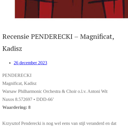
Recensie PENDERECKI – Magnificat,
Kadisz
26 december 2023
PENDERECKI
Magnificat, Kadisz
Warsaw Philharmonic Orchestra & Choir o.l.v. Antoni Wit
Naxos 8.572697 • DDD-66’
Waardering: 8
Krzysztof Penderecki is nog wel eens van stijl veranderd en dat