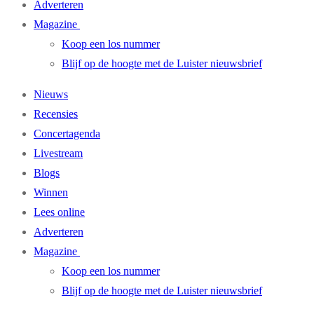
Adverteren
Magazine
Koop een los nummer
Blijf op de hoogte met de Luister nieuwsbrief
Nieuws
Recensies
Concertagenda
Livestream
Blogs
Winnen
Lees online
Adverteren
Magazine
Koop een los nummer
Blijf op de hoogte met de Luister nieuwsbrief