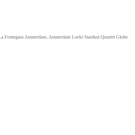
La Fontegara Amsterdam, Amsterdam Loeki Stardust Quartet Globe