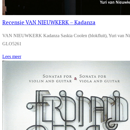
Recensie VAN NIEUWKERK – Kadanza
VAN NIEUWKERK Kadanza Saskia Coolen (blokfluit), Yuri van Nieuw
GLO5261
Lees meer