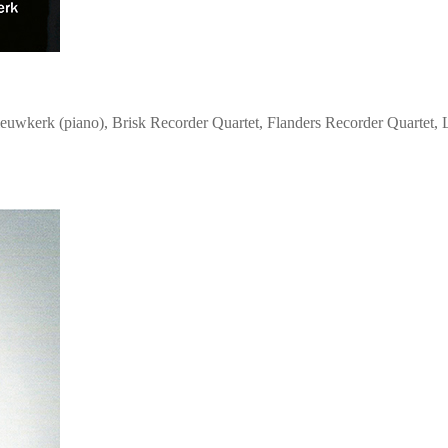
kerk (piano), Brisk Recorder Quartet, Flanders Recorder Quartet, 