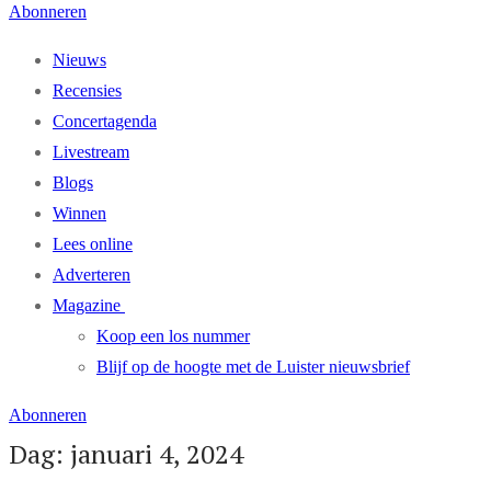
Abonneren
Nieuws
Recensies
Concertagenda
Livestream
Blogs
Winnen
Lees online
Adverteren
Magazine
Koop een los nummer
Blijf op de hoogte met de Luister nieuwsbrief
Abonneren
Dag: januari 4, 2024