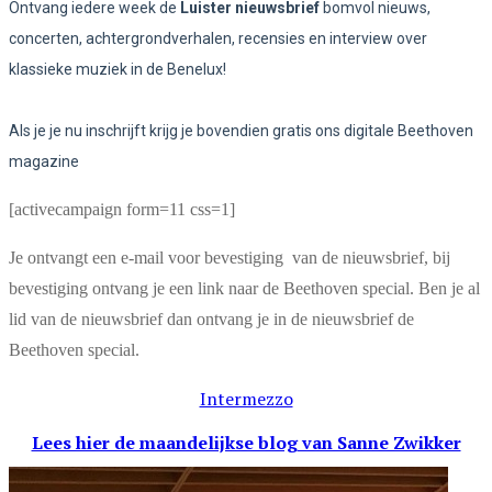
Ontvang iedere week de
Luister nieuwsbrief
bomvol nieuws,
concerten, achtergrondverhalen, recensies en interview over
klassieke muziek in de Benelux!
Als je je nu inschrijft krijg je bovendien gratis ons digitale Beethoven
magazine
[activecampaign form=11 css=1]
Je ontvangt een e-mail voor bevestiging van de nieuwsbrief, bij
bevestiging ontvang je een link naar de Beethoven special. Ben je al
lid van de nieuwsbrief dan ontvang je in de nieuwsbrief de
Beethoven special.
Intermezzo
Lees hier de maandelijkse blog
van Sanne Zwikker