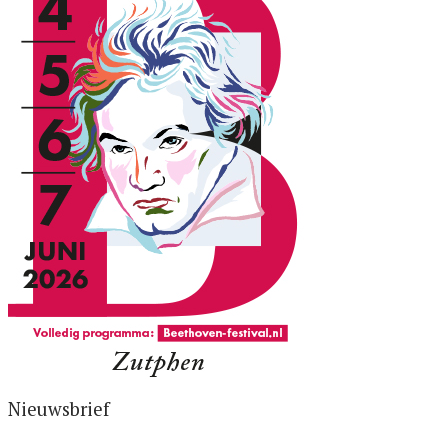
Nieuwsbrief