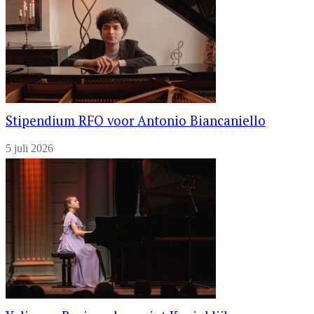
Stipendium RFO voor Antonio Biancaniello
5 juli 2026