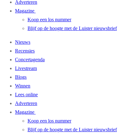
Adverteren
Magazine
Koop een los nummer
Blijf op de hoogte met de Luister nieuwsbrief
Nieuws
Recensies
Concertagenda
Livestream
Blogs
Winnen
Lees online
Adverteren
Magazine
Koop een los nummer
Blijf op de hoogte met de Luister nieuwsbrief