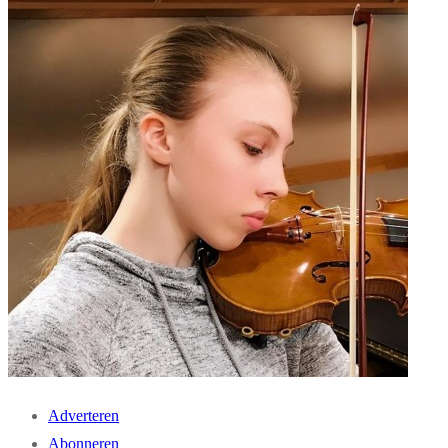
Adverteren
Abonneren