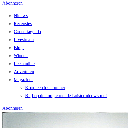
Abonneren
Nieuws
Recensies
Concertagenda
Livestream
Blogs
Winnen
Lees online
Adverteren
Magazine
Koop een los nummer
Blijf op de hoogte met de Luister nieuwsbrief
Abonneren