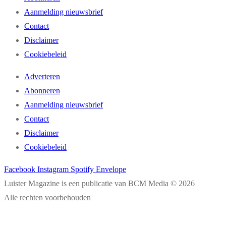
Aanmelding nieuwsbrief
Contact
Disclaimer
Cookiebeleid
Adverteren
Abonneren
Aanmelding nieuwsbrief
Contact
Disclaimer
Cookiebeleid
Facebook
Instagram
Spotify
Envelope
Luister Magazine is een publicatie van BCM Media © 2026
Alle rechten voorbehouden