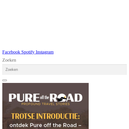
Facebook
Spotify
Instagram
Zoeken