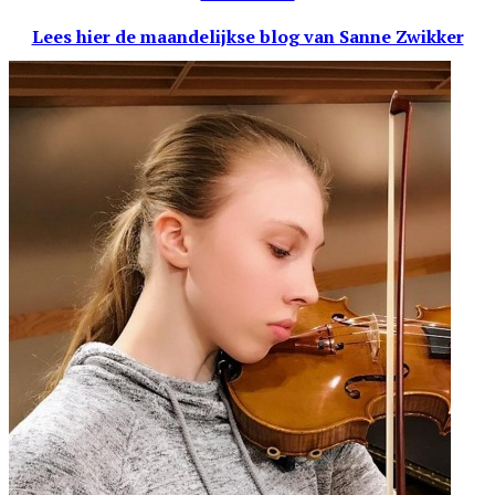
Lees hier de maandelijkse blog
van Sanne Zwikker