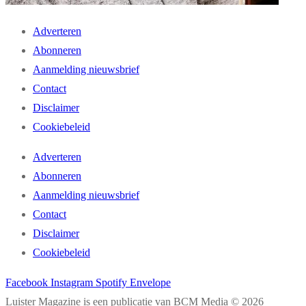
Adverteren
Abonneren
Aanmelding nieuwsbrief
Contact
Disclaimer
Cookiebeleid
Adverteren
Abonneren
Aanmelding nieuwsbrief
Contact
Disclaimer
Cookiebeleid
Facebook
Instagram
Spotify
Envelope
Luister Magazine is een publicatie van BCM Media © 2026