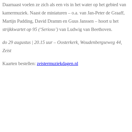
Daarnaast voelen ze zich als een vis in het water op het gebied van
kamermuziek. Naast de miniaturen – o.a. van Jan-Peter de Graaff,
Martijn Padding, David Dramm en Guus Janssen – hoort u het
strijkkwartet op 95 (‘Serioso’)
van Ludwig van Beethoven.
do 29 augustus | 20.15 uur – Oosterkerk, Woudenbergseweg 44,
Zeist
Kaarten bestellen:
zeistermuziekdagen.nl