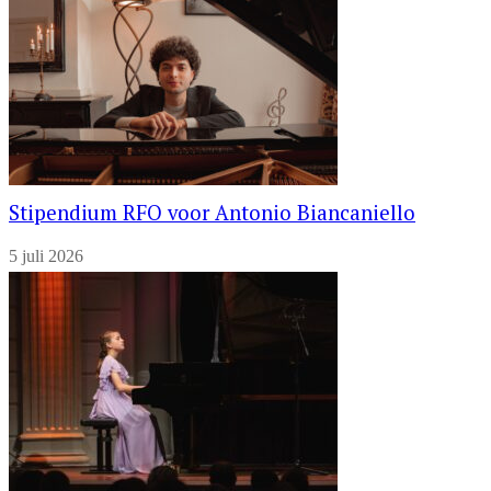
Stipendium RFO voor Antonio Biancaniello
5 juli 2026