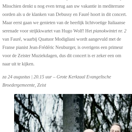
Misschien denkt u nog even terug aan uw vakantie in mediterrane
oorden als u de klanken van Debussy en Fauré hoort in dit concert.
Maar eerst gaan we genieten van de heerlijk lichtvoetige Italiaanse
serenade voor strijkkwartet van Hugo Wolf! Het
pianokwintet nr. 2
van Fauré, waarbij Quatuor Modigliani wordt aangevuld met de
Franse pianist Jean-Frédéric Neuburger, is overigens een primeur
voor de Zeister Muziekdagen, dus dit concert is er zeker een om
naar uit te kijken.
za 24 augustus | 20.15 uur – Grote Kerkzaal Evangelische
Broedergemeente, Zeist