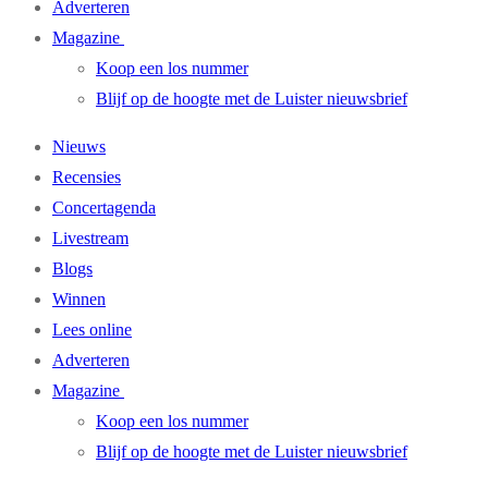
Adverteren
Magazine
Koop een los nummer
Blijf op de hoogte met de Luister nieuwsbrief
Nieuws
Recensies
Concertagenda
Livestream
Blogs
Winnen
Lees online
Adverteren
Magazine
Koop een los nummer
Blijf op de hoogte met de Luister nieuwsbrief