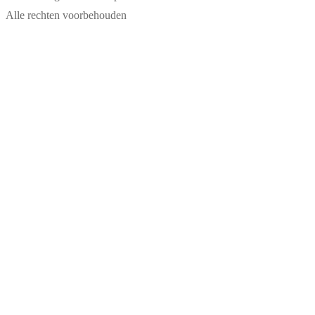
Alle rechten voorbehouden