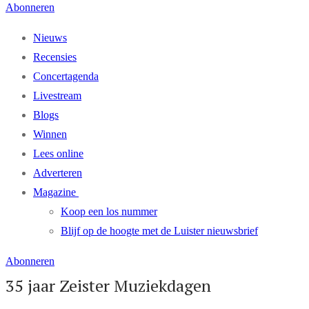
Abonneren
Nieuws
Recensies
Concertagenda
Livestream
Blogs
Winnen
Lees online
Adverteren
Magazine
Koop een los nummer
Blijf op de hoogte met de Luister nieuwsbrief
Abonneren
35 jaar Zeister Muziekdagen