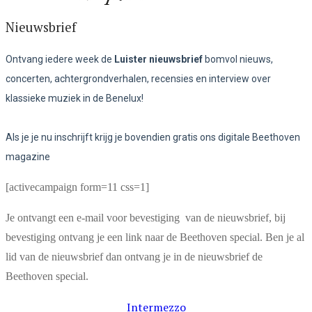
Nieuwsbrief
Ontvang iedere week de
Luister nieuwsbrief
bomvol nieuws,
concerten, achtergrondverhalen, recensies en interview over
klassieke muziek in de Benelux!
Als je je nu inschrijft krijg je bovendien gratis ons digitale Beethoven
magazine
[activecampaign form=11 css=1]
Je ontvangt een e-mail voor bevestiging van de nieuwsbrief, bij
bevestiging ontvang je een link naar de Beethoven special. Ben je al
lid van de nieuwsbrief dan ontvang je in de nieuwsbrief de
Beethoven special.
Intermezzo