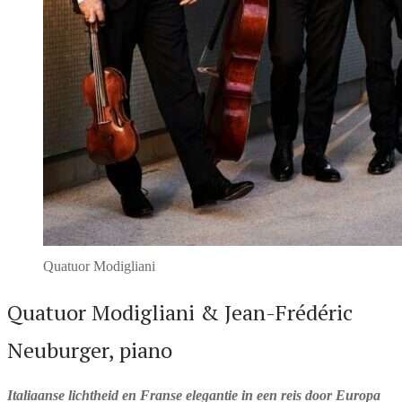
Quatuor Modigliani
Quatuor Modigliani & Jean-Frédéric
Neuburger, piano
Italiaanse lichtheid en Franse elegantie in een reis door Europa