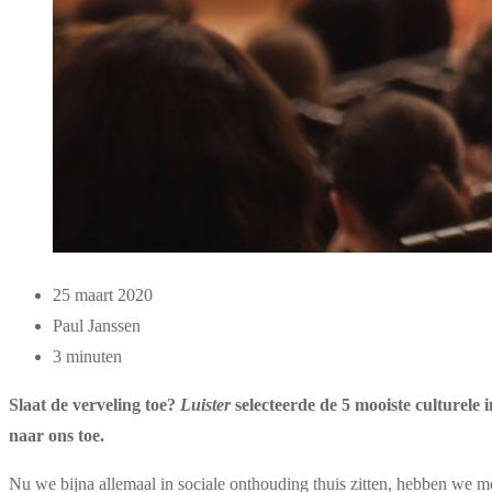
25 maart 2020
Paul Janssen
3 minuten
Slaat de verveling toe?
Luister
selecteerde de 5 mooiste culturele
naar ons toe.
Nu we bijna allemaal in sociale onthouding thuis zitten, hebben we 