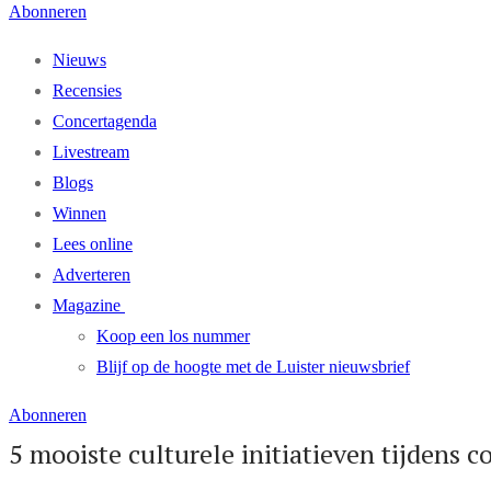
Abonneren
Nieuws
Recensies
Concertagenda
Livestream
Blogs
Winnen
Lees online
Adverteren
Magazine
Koop een los nummer
Blijf op de hoogte met de Luister nieuwsbrief
Abonneren
5 mooiste culturele initiatieven tijdens c