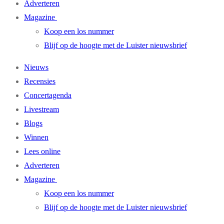
Adverteren
Magazine
Koop een los nummer
Blijf op de hoogte met de Luister nieuwsbrief
Nieuws
Recensies
Concertagenda
Livestream
Blogs
Winnen
Lees online
Adverteren
Magazine
Koop een los nummer
Blijf op de hoogte met de Luister nieuwsbrief