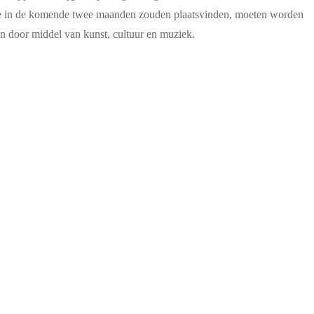
die in de komende twee maanden zouden plaatsvinden, moeten worden
den door middel van kunst, cultuur en muziek.