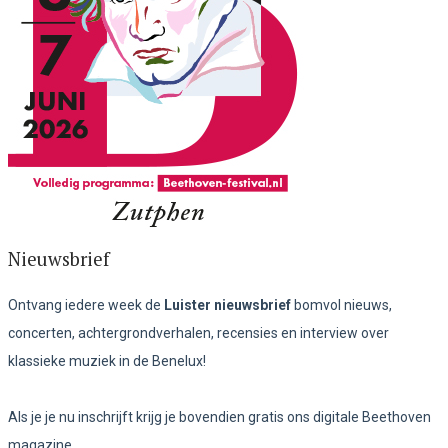
Nieuwsbrief
Ontvang iedere week de
Luister nieuwsbrief
bomvol nieuws,
concerten, achtergrondverhalen, recensies en interview over
klassieke muziek in de Benelux!
Als je je nu inschrijft krijg je bovendien gratis ons digitale Beethoven
magazine