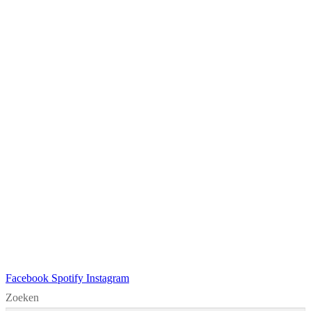
Facebook
Spotify
Instagram
Zoeken