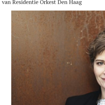
van Residentie Orkest Den Haag