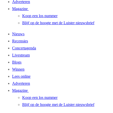
Adverteren
Magazine
Koop een los nummer
Blijf op de hoogte met de Luister nieuwsbrief
Nieuws
Recensies
Concertagenda
Livestream
Blogs
Winnen
Lees online
Adverteren
Magazine
Koop een los nummer
Blijf op de hoogte met de Luister nieuwsbrief