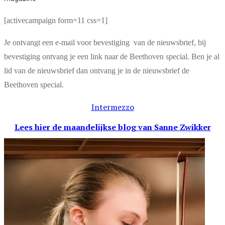
[activecampaign form=11 css=1]
Je ontvangt een e-mail voor bevestiging van de nieuwsbrief, bij
bevestiging ontvang je een link naar de Beethoven special. Ben je al
lid van de nieuwsbrief dan ontvang je in de nieuwsbrief de
Beethoven special.
Intermezzo
Lees hier de maandelijkse blog
van Sanne Zwikker