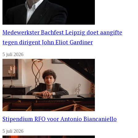
Medewerkster Bachfest Leipzig doet aangifte
tegen dirigent John Eliot Gardiner
5 juli 2026
Stipendium RFO voor Antonio Biancaniello
5 juli 2026