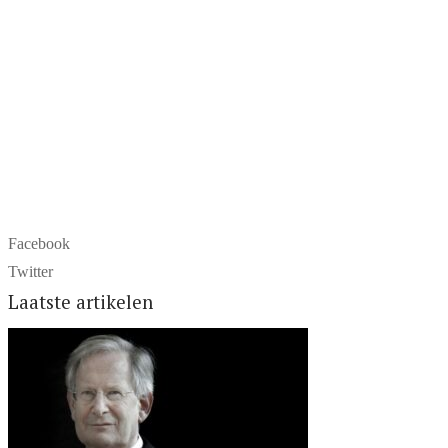
Facebook
Twitter
Laatste artikelen