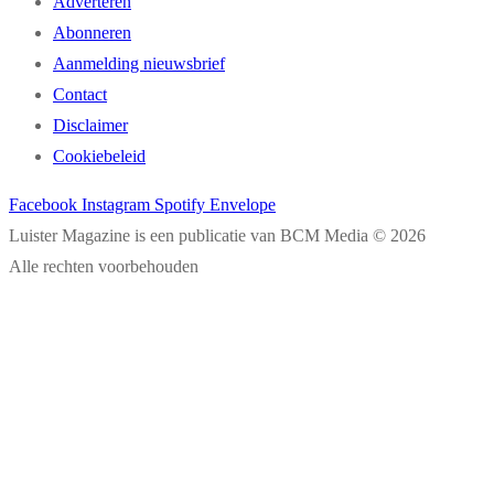
Adverteren
Abonneren
Aanmelding nieuwsbrief
Contact
Disclaimer
Cookiebeleid
Facebook
Instagram
Spotify
Envelope
Luister Magazine is een publicatie van BCM Media © 2026
Alle rechten voorbehouden