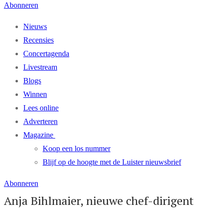
Abonneren
Nieuws
Recensies
Concertagenda
Livestream
Blogs
Winnen
Lees online
Adverteren
Magazine
Koop een los nummer
Blijf op de hoogte met de Luister nieuwsbrief
Abonneren
Anja Bihlmaier, nieuwe chef-dirigent