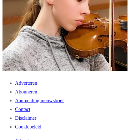
Adverteren
Abonneren
Aanmelding nieuwsbrief
Contact
Disclaimer
Cookiebeleid