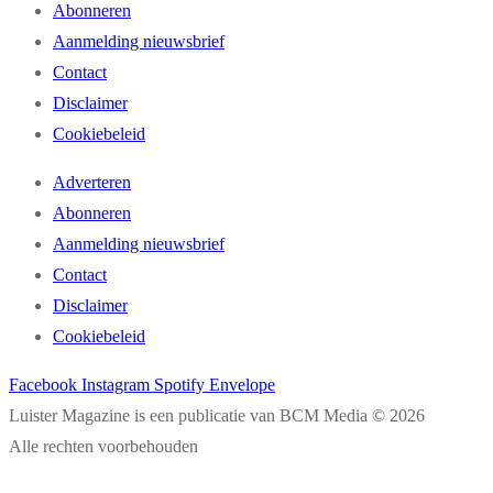
Abonneren
Aanmelding nieuwsbrief
Contact
Disclaimer
Cookiebeleid
Adverteren
Abonneren
Aanmelding nieuwsbrief
Contact
Disclaimer
Cookiebeleid
Facebook
Instagram
Spotify
Envelope
Luister Magazine is een publicatie van BCM Media © 2026
Alle rechten voorbehouden