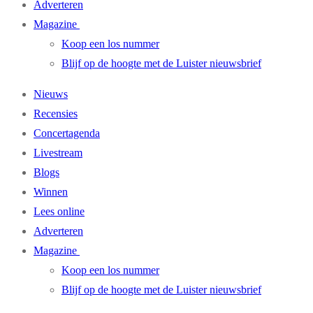
Adverteren
Magazine
Koop een los nummer
Blijf op de hoogte met de Luister nieuwsbrief
Nieuws
Recensies
Concertagenda
Livestream
Blogs
Winnen
Lees online
Adverteren
Magazine
Koop een los nummer
Blijf op de hoogte met de Luister nieuwsbrief