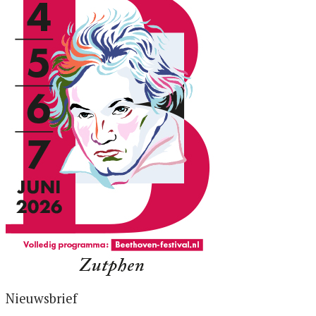
Nieuwsbrief