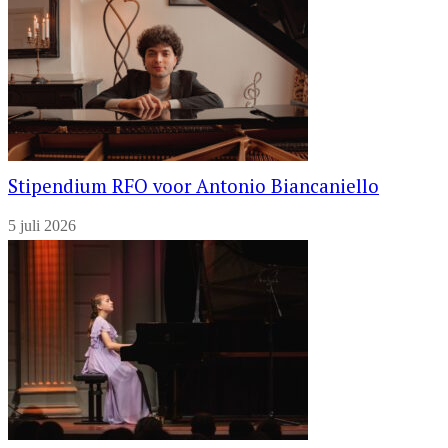
Stipendium RFO voor Antonio Biancaniello
5 juli 2026