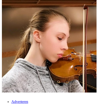
Adverteren