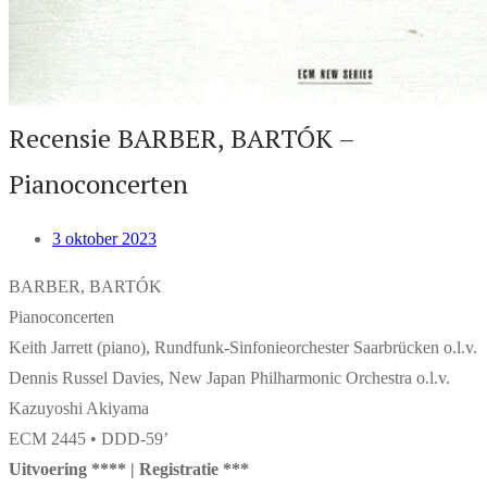
Recensie BARBER, BARTÓK –
Pianoconcerten
3 oktober 2023
BARBER, BARTÓK
Pianoconcerten
Keith Jarrett (piano), Rundfunk-Sinfonieorchester Saarbrücken o.l.v.
Dennis Russel Davies, New Japan Philharmonic Orchestra o.l.v.
Kazuyoshi Akiyama
ECM 2445 • DDD-59’
Uitvoering **** | Registratie ***