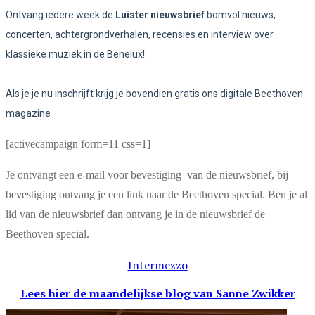
Ontvang iedere week de
Luister nieuwsbrief
bomvol nieuws,
concerten, achtergrondverhalen, recensies en interview over
klassieke muziek in de Benelux!
Als je je nu inschrijft krijg je bovendien gratis ons digitale Beethoven
magazine
[activecampaign form=11 css=1]
Je ontvangt een e-mail voor bevestiging van de nieuwsbrief, bij
bevestiging ontvang je een link naar de Beethoven special. Ben je al
lid van de nieuwsbrief dan ontvang je in de nieuwsbrief de
Beethoven special.
Intermezzo
Lees hier de maandelijkse blog
van Sanne Zwikker