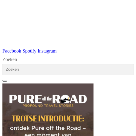
Facebook
Spotify
Instagram
Zoeken