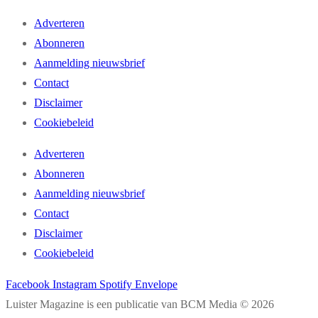
Adverteren
Abonneren
Aanmelding nieuwsbrief
Contact
Disclaimer
Cookiebeleid
Adverteren
Abonneren
Aanmelding nieuwsbrief
Contact
Disclaimer
Cookiebeleid
Facebook
Instagram
Spotify
Envelope
Luister Magazine is een publicatie van BCM Media © 2026