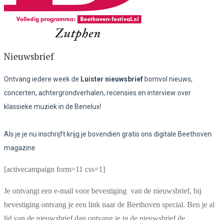
Nieuwsbrief
Ontvang iedere week de
Luister nieuwsbrief
bomvol nieuws,
concerten, achtergrondverhalen, recensies en interview over
klassieke muziek in de Benelux!
Als je je nu inschrijft krijg je bovendien gratis ons digitale Beethoven
magazine
[activecampaign form=11 css=1]
Je ontvangt een e-mail voor bevestiging van de nieuwsbrief, bij
bevestiging ontvang je een link naar de Beethoven special. Ben je al
lid van de nieuwsbrief dan ontvang je in de nieuwsbrief de