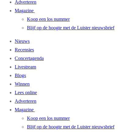
Adverteren
Magazine
Koop een los nummer
Blijf op de hoogte met de Luister nieuwsbrief
Nieuws
Recensies
Concertagenda
Livestream
Blogs
Winnen
Lees online
Adverteren
Magazine
Koop een los nummer
Blijf op de hoogte met de Luister nieuwsbrief