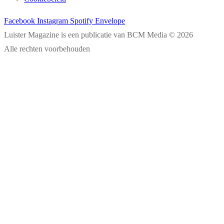
Facebook
Instagram
Spotify
Envelope
Luister Magazine is een publicatie van BCM Media © 2026
Alle rechten voorbehouden