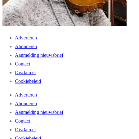
Adverteren
Abonneren
Aanmelding nieuwsbrief
Contact
Disclaimer
Cookiebeleid
Adverteren
Abonneren
Aanmelding nieuwsbrief
Contact
Disclaimer
Cookiebeleid