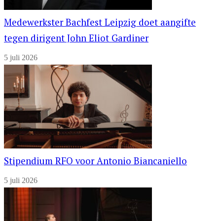
Medewerkster Bachfest Leipzig doet aangifte
tegen dirigent John Eliot Gardiner
5 juli 2026
Stipendium RFO voor Antonio Biancaniello
5 juli 2026