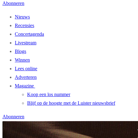
Abonneren
Nieuws
Recensies
Concertagenda
Livestream
Blogs
Winnen
Lees online
Adverteren
Magazine
Koop een los nummer
Blijf op de hoogte met de Luister nieuwsbrief
Abonneren