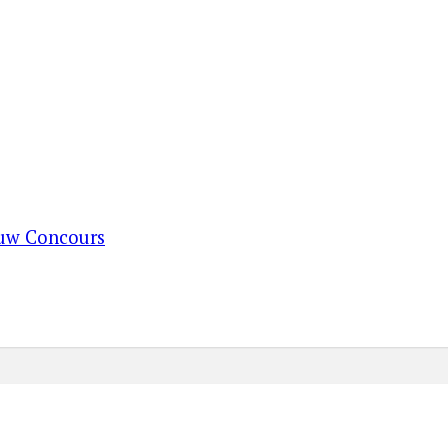
ouw Concours