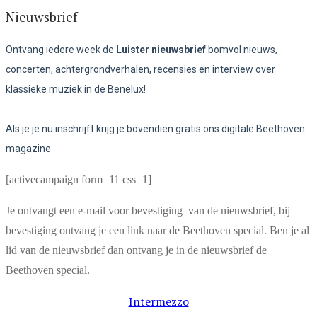
Nieuwsbrief
Ontvang iedere week de
Luister nieuwsbrief
bomvol nieuws,
concerten, achtergrondverhalen, recensies en interview over
klassieke muziek in de Benelux!
Als je je nu inschrijft krijg je bovendien gratis ons digitale Beethoven
magazine
[activecampaign form=11 css=1]
Je ontvangt een e-mail voor bevestiging van de nieuwsbrief, bij
bevestiging ontvang je een link naar de Beethoven special. Ben je al
lid van de nieuwsbrief dan ontvang je in de nieuwsbrief de
Beethoven special.
Intermezzo