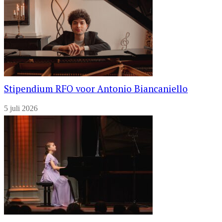
Stipendium RFO voor Antonio Biancaniello
5 juli 2026