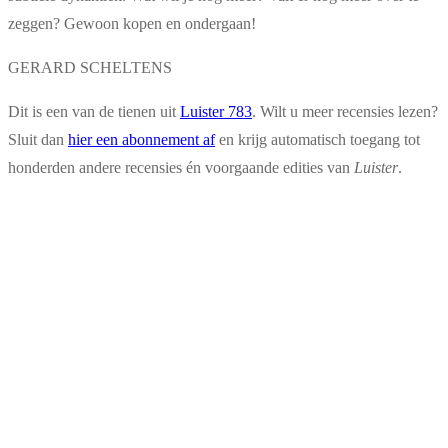
zeggen? Gewoon kopen en ondergaan!
GERARD SCHELTENS
Dit is een van de tienen uit
Luister 783
. Wilt u meer recensies lezen?
Sluit dan
hier een abonnement af
en krijg automatisch toegang tot
honderden andere recensies én voorgaande edities van
Luister
.