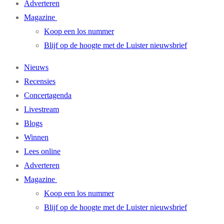
Adverteren
Magazine
Koop een los nummer
Blijf op de hoogte met de Luister nieuwsbrief
Nieuws
Recensies
Concertagenda
Livestream
Blogs
Winnen
Lees online
Adverteren
Magazine
Koop een los nummer
Blijf op de hoogte met de Luister nieuwsbrief