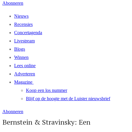
Abonneren
Nieuws
Recensies
Concertagenda
Livestream
Blogs
Winnen
Lees online
Adverteren
Magazine
Koop een los nummer
Blijf op de hoogte met de Luister nieuwsbrief
Abonneren
Bernstein & Stravinsky: Een