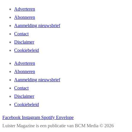
Adverteren
Abonneren
Aanmelding nieuwsbrief
Contact
Disclaimer
Cookiebeleid
Adverteren
Abonneren
Aanmelding nieuwsbrief
Contact
Disclaimer
Cookiebeleid
Facebook
Instagram
Spotify
Envelope
Luister Magazine is een publicatie van BCM Media © 2026