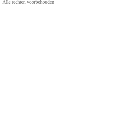
Alle rechten voorbehouden