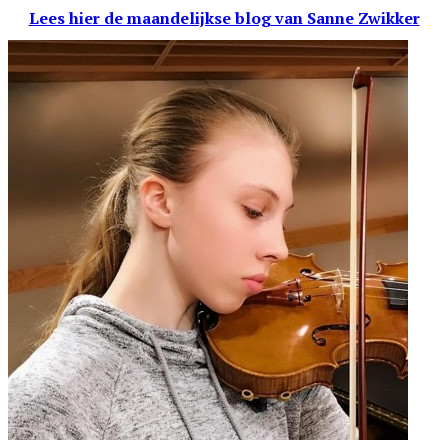
Lees hier de maandelijkse blog
van Sanne Zwikker