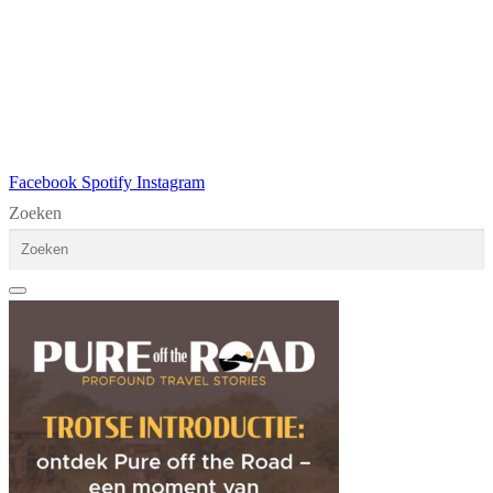
Facebook
Spotify
Instagram
Zoeken