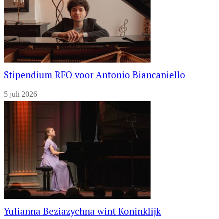
Stipendium RFO voor Antonio Biancaniello
5 juli 2026
Yulianna Beziazychna wint Koninklijk