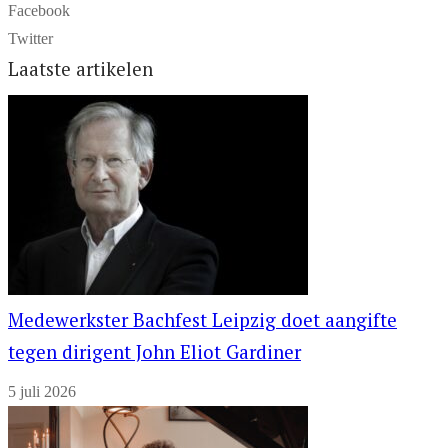
Facebook
Twitter
Laatste artikelen
Medewerkster Bachfest Leipzig doet aangifte
tegen dirigent John Eliot Gardiner
5 juli 2026