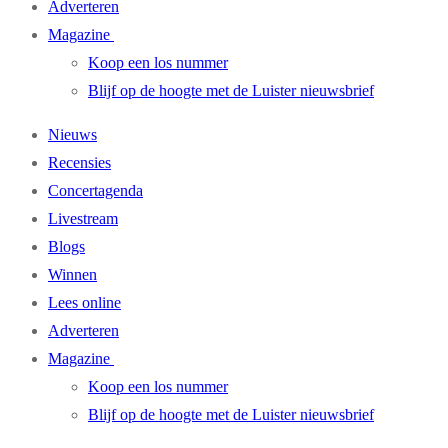
Adverteren
Magazine
Koop een los nummer
Blijf op de hoogte met de Luister nieuwsbrief
Nieuws
Recensies
Concertagenda
Livestream
Blogs
Winnen
Lees online
Adverteren
Magazine
Koop een los nummer
Blijf op de hoogte met de Luister nieuwsbrief