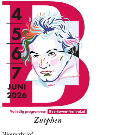
Nieuwsbrief