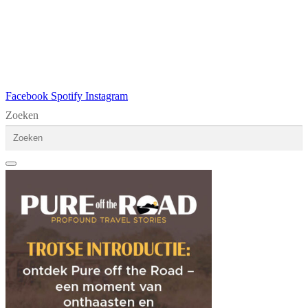
Facebook
Spotify
Instagram
Zoeken