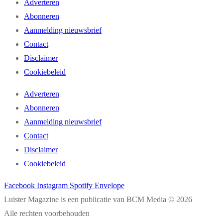
Adverteren
Abonneren
Aanmelding nieuwsbrief
Contact
Disclaimer
Cookiebeleid
Adverteren
Abonneren
Aanmelding nieuwsbrief
Contact
Disclaimer
Cookiebeleid
Facebook
Instagram
Spotify
Envelope
Luister Magazine is een publicatie van BCM Media © 2026
Alle rechten voorbehouden