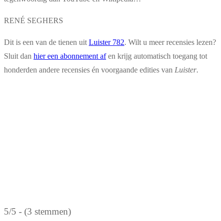
RENÉ SEGHERS
Dit is een van de tienen uit
Luister 782
. Wilt u meer recensies lezen?
Sluit dan
hier een abonnement af
en krijg automatisch toegang tot
honderden andere recensies én voorgaande edities van
Luister
.
5/5 - (3 stemmen)