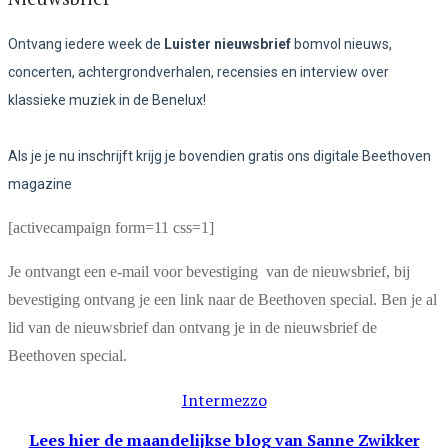
Ontvang iedere week de
Luister nieuwsbrief
bomvol nieuws,
concerten, achtergrondverhalen, recensies en interview over
klassieke muziek in de Benelux!
Als je je nu inschrijft krijg je bovendien gratis ons digitale Beethoven
magazine
[activecampaign form=11 css=1]
Je ontvangt een e-mail voor bevestiging van de nieuwsbrief, bij
bevestiging ontvang je een link naar de Beethoven special. Ben je al
lid van de nieuwsbrief dan ontvang je in de nieuwsbrief de
Beethoven special.
Intermezzo
Lees hier de maandelijkse blog
van Sanne Zwikker