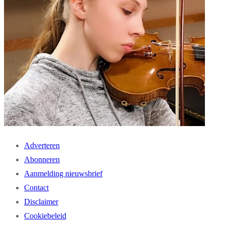
Adverteren
Abonneren
Aanmelding nieuwsbrief
Contact
Disclaimer
Cookiebeleid