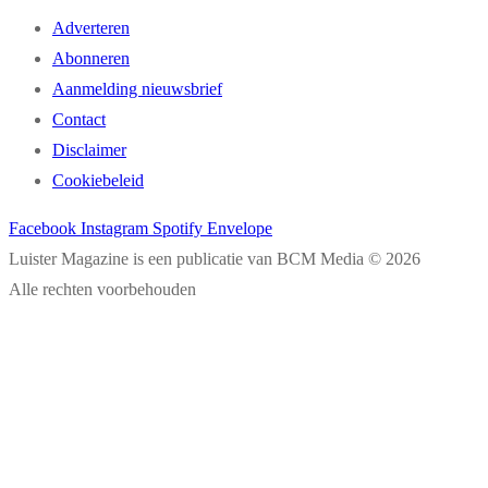
Adverteren
Abonneren
Aanmelding nieuwsbrief
Contact
Disclaimer
Cookiebeleid
Facebook
Instagram
Spotify
Envelope
Luister Magazine is een publicatie van BCM Media © 2026
Alle rechten voorbehouden