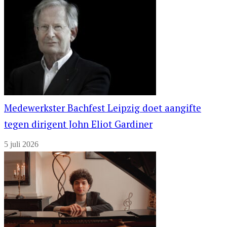
Medewerkster Bachfest Leipzig doet aangifte
tegen dirigent John Eliot Gardiner
5 juli 2026