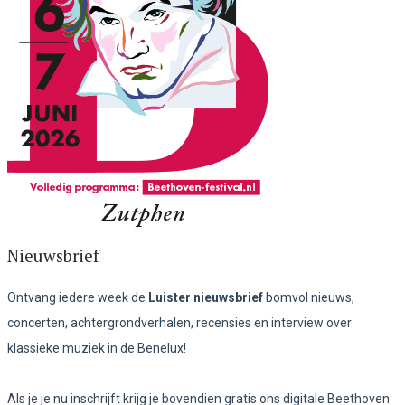
Nieuwsbrief
Ontvang iedere week de
Luister nieuwsbrief
bomvol nieuws,
concerten, achtergrondverhalen, recensies en interview over
klassieke muziek in de Benelux!
Als je je nu inschrijft krijg je bovendien gratis ons digitale Beethoven