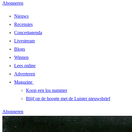
Abonneren
Nieuws
Recensies
Concertagenda
Livestream
Blogs
Winnen
Lees online
Adverteren
Magazine
Koop een los nummer
Blijf op de hoogte met de Luister nieuwsbrief
Abonneren