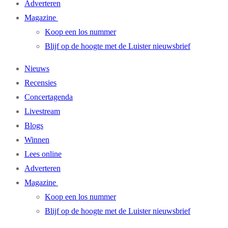
Adverteren
Magazine
Koop een los nummer
Blijf op de hoogte met de Luister nieuwsbrief
Nieuws
Recensies
Concertagenda
Livestream
Blogs
Winnen
Lees online
Adverteren
Magazine
Koop een los nummer
Blijf op de hoogte met de Luister nieuwsbrief