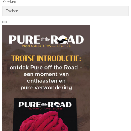
Zoeken