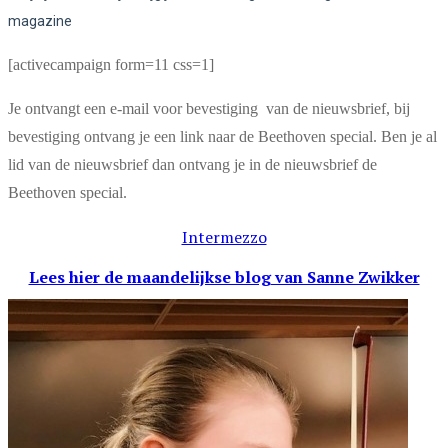
magazine
[activecampaign form=11 css=1]
Je ontvangt een e-mail voor bevestiging van de nieuwsbrief, bij
bevestiging ontvang je een link naar de Beethoven special. Ben je al
lid van de nieuwsbrief dan ontvang je in de nieuwsbrief de
Beethoven special.
Intermezzo
Lees hier de maandelijkse blog
van Sanne Zwikker