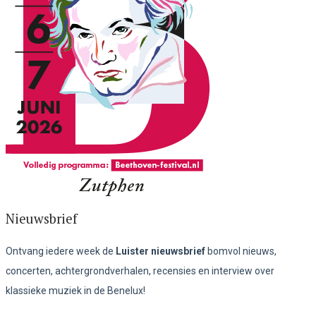
Nieuwsbrief
Ontvang iedere week de
Luister nieuwsbrief
bomvol nieuws,
concerten, achtergrondverhalen, recensies en interview over
klassieke muziek in de Benelux!