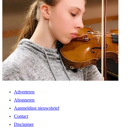
Adverteren
Abonneren
Aanmelding nieuwsbrief
Contact
Disclaimer