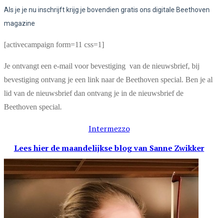
Als je je nu inschrijft krijg je bovendien gratis ons digitale Beethoven
magazine
[activecampaign form=11 css=1]
Je ontvangt een e-mail voor bevestiging van de nieuwsbrief, bij
bevestiging ontvang je een link naar de Beethoven special. Ben je al
lid van de nieuwsbrief dan ontvang je in de nieuwsbrief de
Beethoven special.
Intermezzo
Lees hier de maandelijkse blog
van Sanne Zwikker