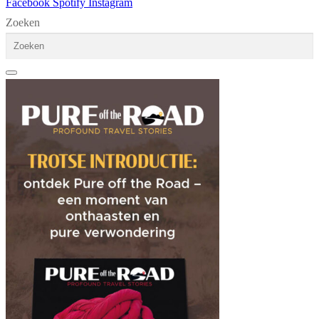
Facebook
Spotify
Instagram
Zoeken