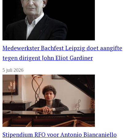
Medewerkster Bachfest Leipzig doet aangifte
tegen dirigent John Eliot Gardiner
5 juli 2026
Stipendium RFO voor Antonio Biancaniello