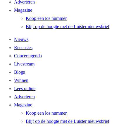
Adverteren
Magazine
Koop een los nummer
Blijf op de hoogte met de Luister nieuwsbrief
Nieuws
Recensies
Concertagenda
Livestream
Blogs
Winnen
Lees online
Adverteren
Magazine
Koop een los nummer
Blijf op de hoogte met de Luister nieuwsbrief