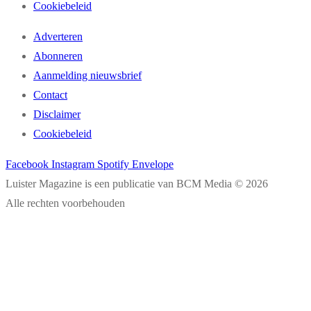
Cookiebeleid
Adverteren
Abonneren
Aanmelding nieuwsbrief
Contact
Disclaimer
Cookiebeleid
Facebook
Instagram
Spotify
Envelope
Luister Magazine is een publicatie van BCM Media © 2026
Alle rechten voorbehouden