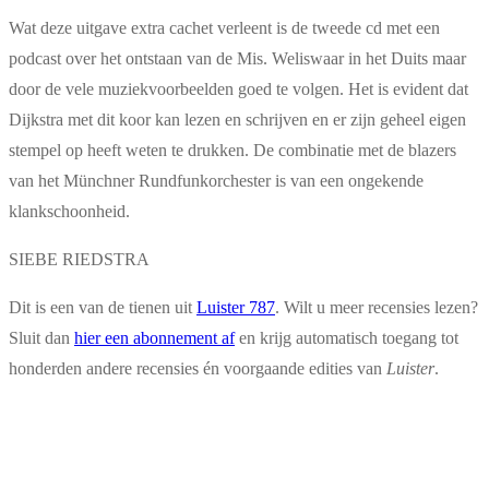
Wat deze uitgave extra cachet verleent is de tweede cd met een
podcast over het ontstaan van de Mis. Weliswaar in het Duits maar
door de vele muziekvoorbeelden goed te volgen. Het is evident dat
Dijkstra met dit koor kan lezen en schrijven en er zijn geheel eigen
stempel op heeft weten te drukken. De combinatie met de blazers
van het Münchner Rundfunkorchester is van een ongekende
klankschoonheid.
SIEBE RIEDSTRA
Dit is een van de tienen uit
Luister 787
. Wilt u meer recensies lezen?
Sluit dan
hier een abonnement af
en krijg automatisch toegang tot
honderden andere recensies én voorgaande edities van
Luister
.