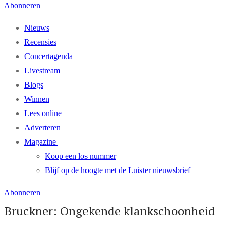
Abonneren
Nieuws
Recensies
Concertagenda
Livestream
Blogs
Winnen
Lees online
Adverteren
Magazine
Koop een los nummer
Blijf op de hoogte met de Luister nieuwsbrief
Abonneren
Bruckner: Ongekende klankschoonheid