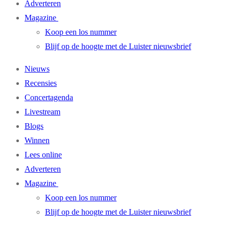
Adverteren
Magazine
Koop een los nummer
Blijf op de hoogte met de Luister nieuwsbrief
Nieuws
Recensies
Concertagenda
Livestream
Blogs
Winnen
Lees online
Adverteren
Magazine
Koop een los nummer
Blijf op de hoogte met de Luister nieuwsbrief