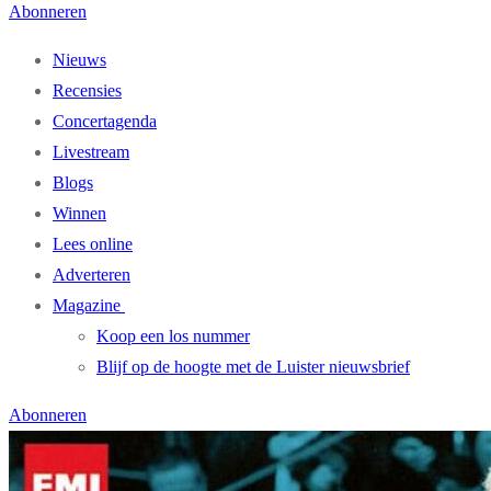
Abonneren
Nieuws
Recensies
Concertagenda
Livestream
Blogs
Winnen
Lees online
Adverteren
Magazine
Koop een los nummer
Blijf op de hoogte met de Luister nieuwsbrief
Abonneren