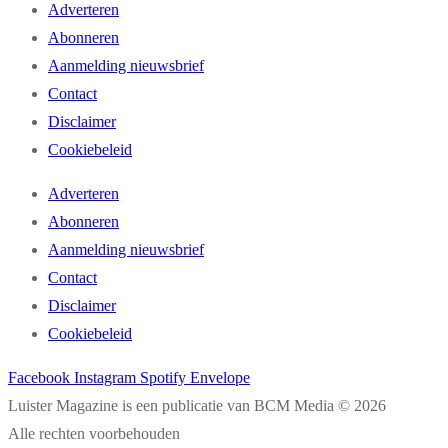
Adverteren
Abonneren
Aanmelding nieuwsbrief
Contact
Disclaimer
Cookiebeleid
Adverteren
Abonneren
Aanmelding nieuwsbrief
Contact
Disclaimer
Cookiebeleid
Facebook
Instagram
Spotify
Envelope
Luister Magazine is een publicatie van BCM Media © 2026
Alle rechten voorbehouden