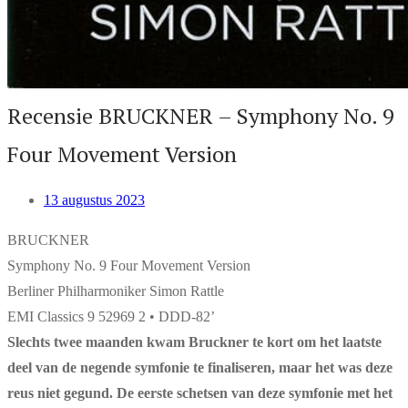
Recensie BRUCKNER – Symphony No. 9
Four Movement Version
13 augustus 2023
BRUCKNER
Symphony No. 9 Four Movement Version
Berliner Philharmoniker Simon Rattle
EMI Classics 9 52969 2 • DDD-82’
Slechts twee maanden kwam Bruckner te kort om het laatste
deel van de negende symfonie te finaliseren, maar het was deze
reus niet gegund. De eerste schetsen van deze symfonie met het