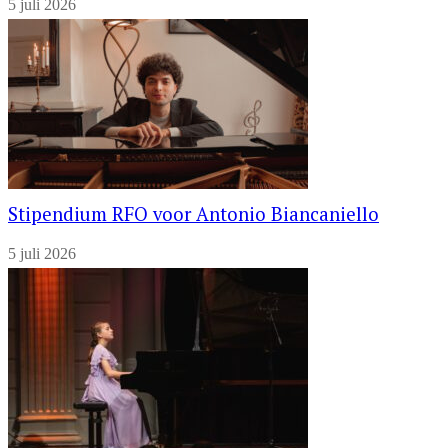
5 juli 2026
Stipendium RFO voor Antonio Biancaniello
5 juli 2026