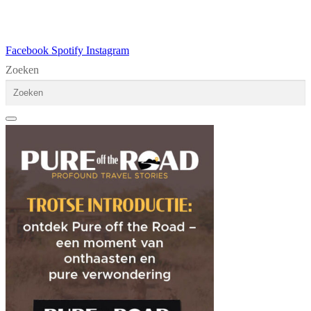
Facebook
Spotify
Instagram
Zoeken