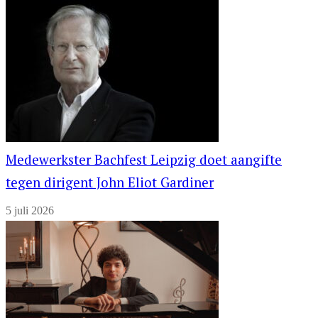
Medewerkster Bachfest Leipzig doet aangifte
tegen dirigent John Eliot Gardiner
5 juli 2026