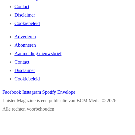
Contact
Disclaimer
Cookiebeleid
Adverteren
Abonneren
Aanmelding nieuwsbrief
Contact
Disclaimer
Cookiebeleid
Facebook
Instagram
Spotify
Envelope
Luister Magazine is een publicatie van BCM Media © 2026
Alle rechten voorbehouden