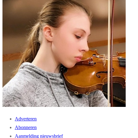
Adverteren
Abonneren
Aanmelding nieuwsbrief