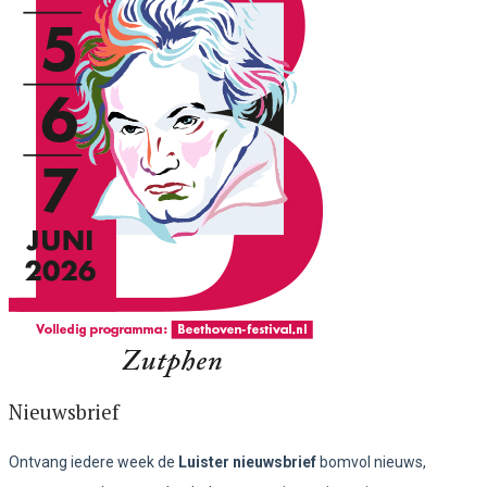
Nieuwsbrief
Ontvang iedere week de
Luister nieuwsbrief
bomvol nieuws,