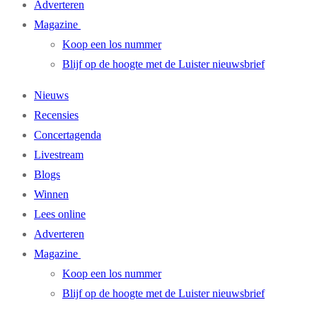
Adverteren
Magazine
Koop een los nummer
Blijf op de hoogte met de Luister nieuwsbrief
Nieuws
Recensies
Concertagenda
Livestream
Blogs
Winnen
Lees online
Adverteren
Magazine
Koop een los nummer
Blijf op de hoogte met de Luister nieuwsbrief