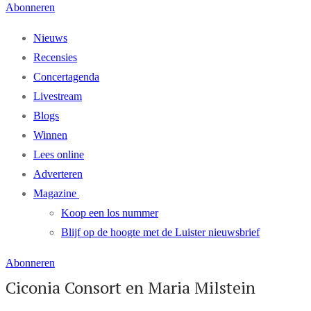
Abonneren
Nieuws
Recensies
Concertagenda
Livestream
Blogs
Winnen
Lees online
Adverteren
Magazine
Koop een los nummer
Blijf op de hoogte met de Luister nieuwsbrief
Abonneren
Ciconia Consort en Maria Milstein