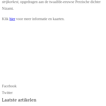
strijkorkest
, opgedragen aan de twaalfde-eeuwse Perzische dichter
Nizami.
Klik
hier
voor meer informatie en kaarten.
Facebook
Twitter
Laatste artikelen