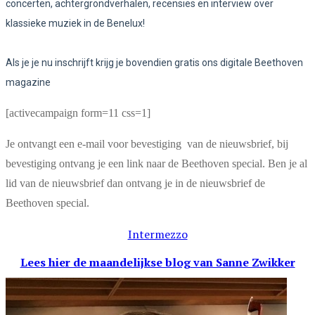
concerten, achtergrondverhalen, recensies en interview over
klassieke muziek in de Benelux!
Als je je nu inschrijft krijg je bovendien gratis ons digitale Beethoven
magazine
[activecampaign form=11 css=1]
Je ontvangt een e-mail voor bevestiging van de nieuwsbrief, bij
bevestiging ontvang je een link naar de Beethoven special. Ben je al
lid van de nieuwsbrief dan ontvang je in de nieuwsbrief de
Beethoven special.
Intermezzo
Lees hier de maandelijkse blog
van Sanne Zwikker