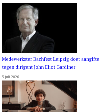
Medewerkster Bachfest Leipzig doet aangifte
tegen dirigent John Eliot Gardiner
5 juli 2026