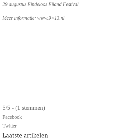
29 augustus Eindeloos Eiland Festival
Meer informatie: www.9×13.nl
5/5 - (1 stemmen)
Facebook
Twitter
Laatste artikelen