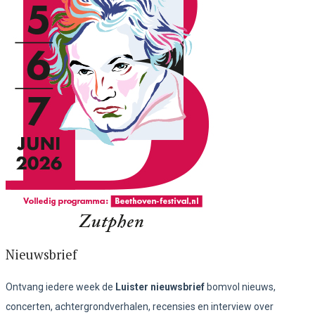
Nieuwsbrief
Ontvang iedere week de
Luister nieuwsbrief
bomvol nieuws,
concerten, achtergrondverhalen, recensies en interview over