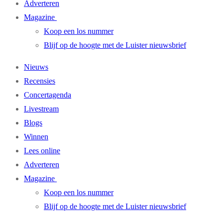
Adverteren
Magazine
Koop een los nummer
Blijf op de hoogte met de Luister nieuwsbrief
Nieuws
Recensies
Concertagenda
Livestream
Blogs
Winnen
Lees online
Adverteren
Magazine
Koop een los nummer
Blijf op de hoogte met de Luister nieuwsbrief