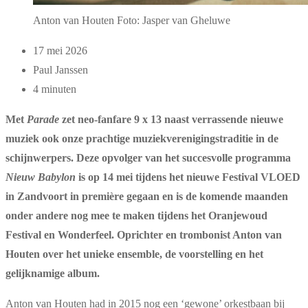
Anton van Houten Foto: Jasper van Gheluwe
17 mei 2026
Paul Janssen
4 minuten
Met
Parade
zet neo-fanfare 9 x 13 naast verrassende nieuwe
muziek ook onze prachtige muziekverenigingstraditie in de
schijnwerpers. Deze opvolger van het succesvolle programma
Nieuw Babylon
is op 14 mei tijdens het nieuwe Festival VLOED
in Zandvoort in première gegaan en is de komende maanden
onder andere nog mee te maken tijdens het Oranjewoud
Festival en Wonderfeel. Oprichter en trombonist Anton van
Houten over het unieke ensemble, de voorstelling en het
gelijknamige album.
Anton van Houten had in 2015 nog een ‘gewone’ orkestbaan bij