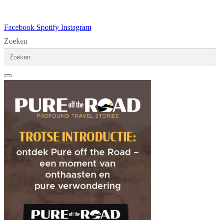
Facebook
Spotify
Instagram
Zoeken