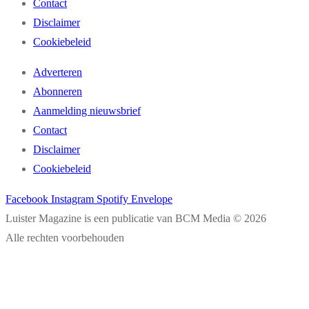
Contact
Disclaimer
Cookiebeleid
Adverteren
Abonneren
Aanmelding nieuwsbrief
Contact
Disclaimer
Cookiebeleid
Facebook
Instagram
Spotify
Envelope
Luister Magazine is een publicatie van BCM Media © 2026
Alle rechten voorbehouden