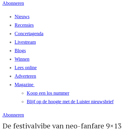
Abonneren
Nieuws
Recensies
Concertagenda
Livestream
Blogs
Winnen
Lees online
Adverteren
Magazine
Koop een los nummer
Blijf op de hoogte met de Luister nieuwsbrief
Abonneren
De festivalvibe van neo-fanfare 9×13