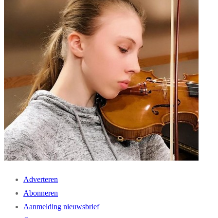
Adverteren
Abonneren
Aanmelding nieuwsbrief