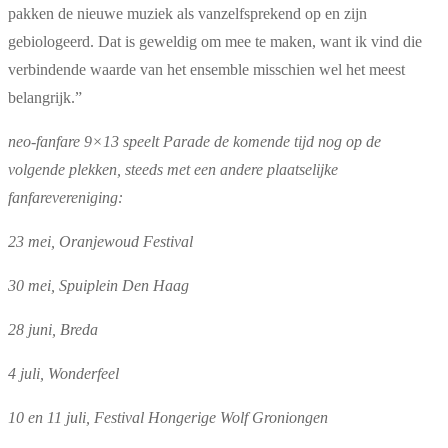
pakken de nieuwe muziek als vanzelfsprekend op en zijn
gebiologeerd. Dat is geweldig om mee te maken, want ik vind die
verbindende waarde van het ensemble misschien wel het meest
belangrijk.”
neo-fanfare 9×13 speelt Parade de komende tijd nog op de
volgende plekken, steeds met een andere plaatselijke
fanfarevereniging:
23 mei, Oranjewoud Festival
30 mei, Spuiplein Den Haag
28 juni, Breda
4 juli, Wonderfeel
10 en 11 juli, Festival Hongerige Wolf Groniongen