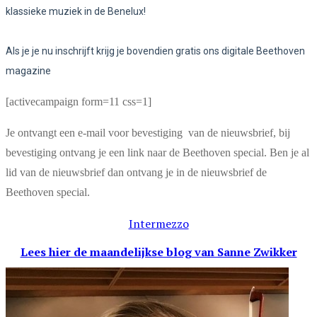
klassieke muziek in de Benelux!
Als je je nu inschrijft krijg je bovendien gratis ons digitale Beethoven
magazine
[activecampaign form=11 css=1]
Je ontvangt een e-mail voor bevestiging van de nieuwsbrief, bij
bevestiging ontvang je een link naar de Beethoven special. Ben je al
lid van de nieuwsbrief dan ontvang je in de nieuwsbrief de
Beethoven special.
Intermezzo
Lees hier de maandelijkse blog
van Sanne Zwikker