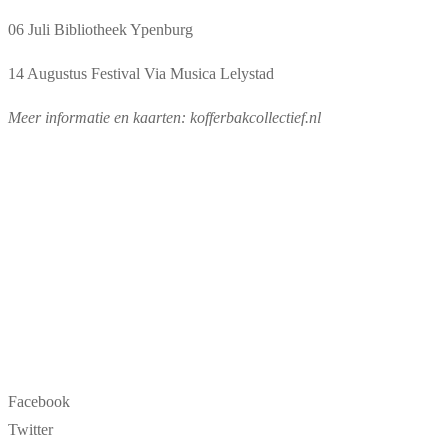
06 Juli Bibliotheek Ypenburg
14 Augustus Festival Via Musica Lelystad
Meer informatie en kaarten: kofferbakcollectief.nl
Facebook
Twitter