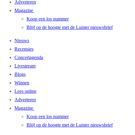
Adverteren
Magazine
Koop een los nummer
Blijf op de hoogte met de Luister nieuwsbrief
Nieuws
Recensies
Concertagenda
Livestream
Blogs
Winnen
Lees online
Adverteren
Magazine
Koop een los nummer
Blijf op de hoogte met de Luister nieuwsbrief