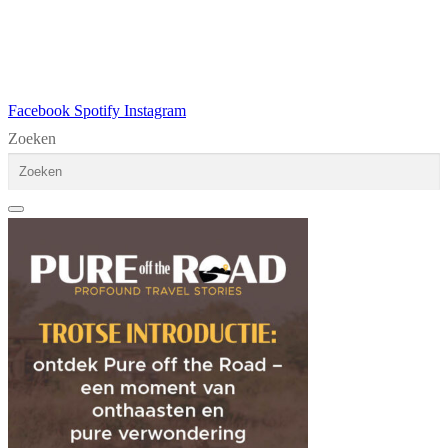
Facebook
Spotify
Instagram
Zoeken