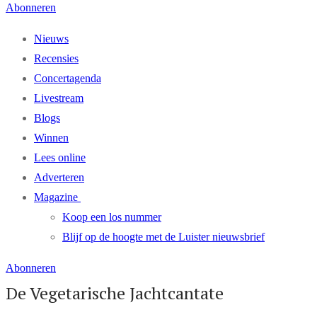
Abonneren
Nieuws
Recensies
Concertagenda
Livestream
Blogs
Winnen
Lees online
Adverteren
Magazine
Koop een los nummer
Blijf op de hoogte met de Luister nieuwsbrief
Abonneren
De Vegetarische Jachtcantate