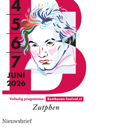
Nieuwsbrief