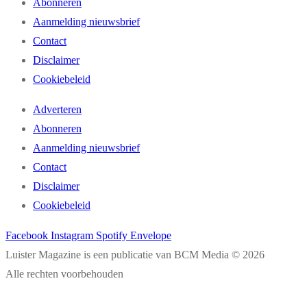
Abonneren
Aanmelding nieuwsbrief
Contact
Disclaimer
Cookiebeleid
Adverteren
Abonneren
Aanmelding nieuwsbrief
Contact
Disclaimer
Cookiebeleid
Facebook
Instagram
Spotify
Envelope
Luister Magazine is een publicatie van BCM Media © 2026
Alle rechten voorbehouden