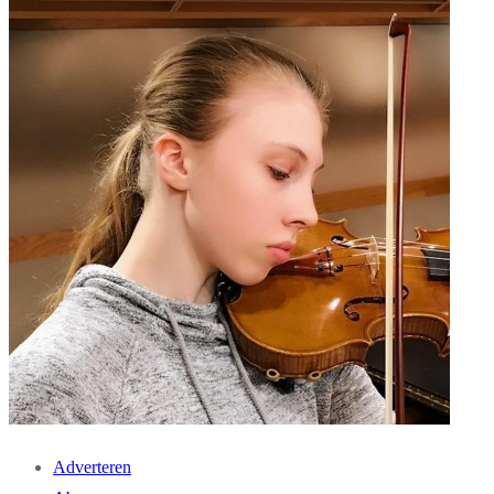
Adverteren