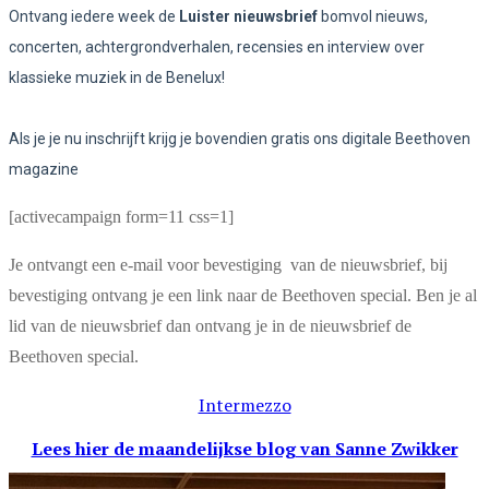
Ontvang iedere week de
Luister nieuwsbrief
bomvol nieuws,
concerten, achtergrondverhalen, recensies en interview over
klassieke muziek in de Benelux!
Als je je nu inschrijft krijg je bovendien gratis ons digitale Beethoven
magazine
[activecampaign form=11 css=1]
Je ontvangt een e-mail voor bevestiging van de nieuwsbrief, bij
bevestiging ontvang je een link naar de Beethoven special. Ben je al
lid van de nieuwsbrief dan ontvang je in de nieuwsbrief de
Beethoven special.
Intermezzo
Lees hier de maandelijkse blog
van Sanne Zwikker