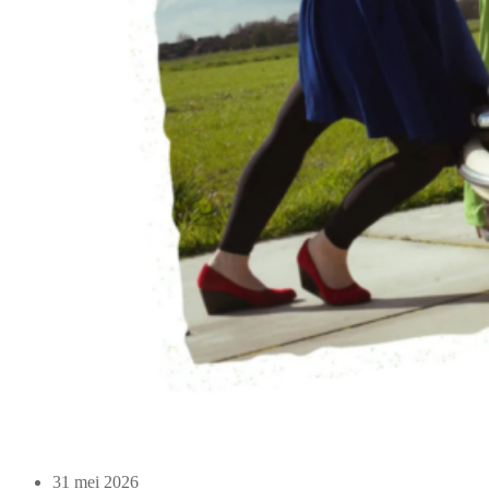
31 mei 2026