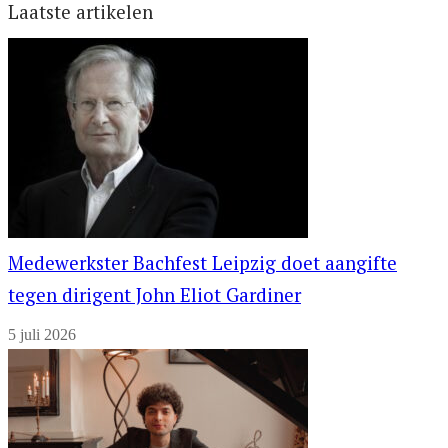
Laatste artikelen
Medewerkster Bachfest Leipzig doet aangifte
tegen dirigent John Eliot Gardiner
5 juli 2026