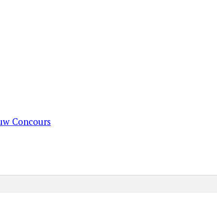
ouw Concours