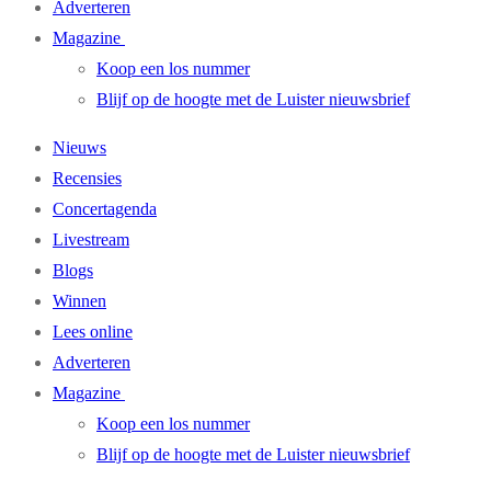
Adverteren
Magazine
Koop een los nummer
Blijf op de hoogte met de Luister nieuwsbrief
Nieuws
Recensies
Concertagenda
Livestream
Blogs
Winnen
Lees online
Adverteren
Magazine
Koop een los nummer
Blijf op de hoogte met de Luister nieuwsbrief