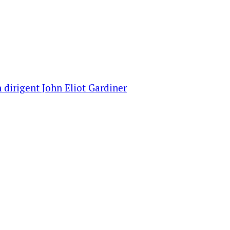
 dirigent John Eliot Gardiner