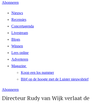
Abonneren
Nieuws
Recensies
Concertagenda
Livestream
Blogs
Winnen
Lees online
Adverteren
Magazine
Koop een los nummer
Blijf op de hoogte met de Luister nieuwsbrief
Abonneren
Directeur Rudy van Wijk verlaat de