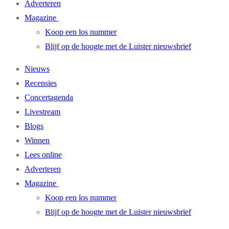
Adverteren
Magazine
Koop een los nummer
Blijf op de hoogte met de Luister nieuwsbrief
Nieuws
Recensies
Concertagenda
Livestream
Blogs
Winnen
Lees online
Adverteren
Magazine
Koop een los nummer
Blijf op de hoogte met de Luister nieuwsbrief