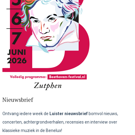
Nieuwsbrief
Ontvang iedere week de
Luister nieuwsbrief
bomvol nieuws,
concerten, achtergrondverhalen, recensies en interview over
klassieke muziek in de Benelux!