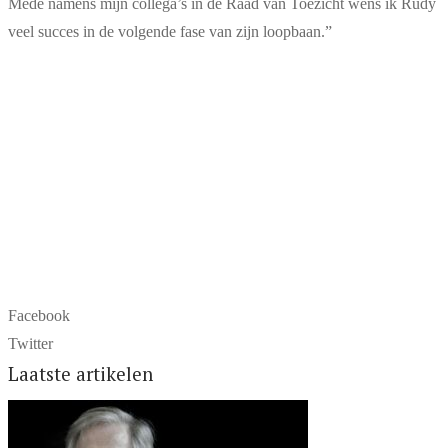
Mede namens mijn collega’s in de Raad van Toezicht wens ik Rudy
veel succes in de volgende fase van zijn loopbaan.”
Facebook
Twitter
Laatste artikelen