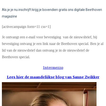
Als je je nu inschrijft krijg je bovendien gratis ons digitale Beethoven
magazine
[activecampaign form=11 css=1]
Je ontvangt een e-mail voor bevestiging van de nieuwsbrief, bij
bevestiging ontvang je een link naar de Beethoven special. Ben je al
lid van de nieuwsbrief dan ontvang je in de nieuwsbrief de
Beethoven special.
Intermezzo
Lees hier de maandelijkse blog
van Sanne Zwikker