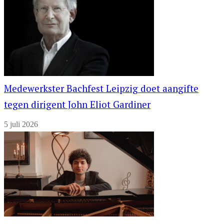
Medewerkster Bachfest Leipzig doet aangifte
tegen dirigent John Eliot Gardiner
5 juli 2026