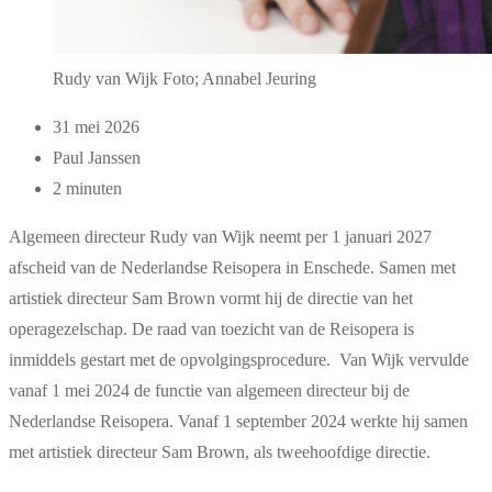
Rudy van Wijk Foto; Annabel Jeuring
31 mei 2026
Paul Janssen
2 minuten
Algemeen directeur Rudy van Wijk neemt per 1 januari 2027
afscheid van de Nederlandse Reisopera in Enschede. Samen met
artistiek directeur Sam Brown vormt hij de directie van het
operagezelschap. De raad van toezicht van de Reisopera is
inmiddels gestart met de opvolgingsprocedure. Van Wijk vervulde
vanaf 1 mei 2024 de functie van algemeen directeur bij de
Nederlandse Reisopera. Vanaf 1 september 2024 werkte hij samen
met artistiek directeur Sam Brown, als tweehoofdige directie.