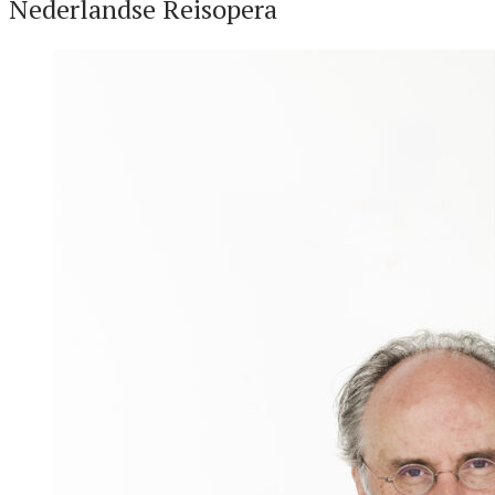
Nederlandse Reisopera