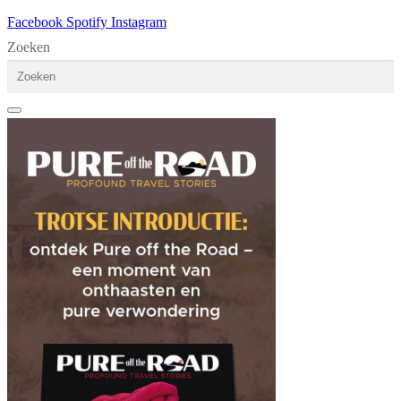
Facebook
Spotify
Instagram
Zoeken