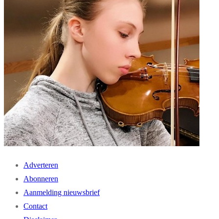
Adverteren
Abonneren
Aanmelding nieuwsbrief
Contact