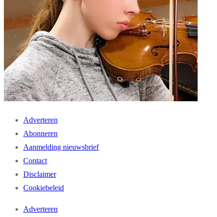
Adverteren
Abonneren
Aanmelding nieuwsbrief
Contact
Disclaimer
Cookiebeleid
Adverteren