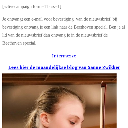
[activecampaign form=11 css=1]
Je ontvangt een e-mail voor bevestiging van de nieuwsbrief, bij
bevestiging ontvang je een link naar de Beethoven special. Ben je al
lid van de nieuwsbrief dan ontvang je in de nieuwsbrief de
Beethoven special.
Intermezzo
Lees hier de maandelijkse blog
van Sanne Zwikker