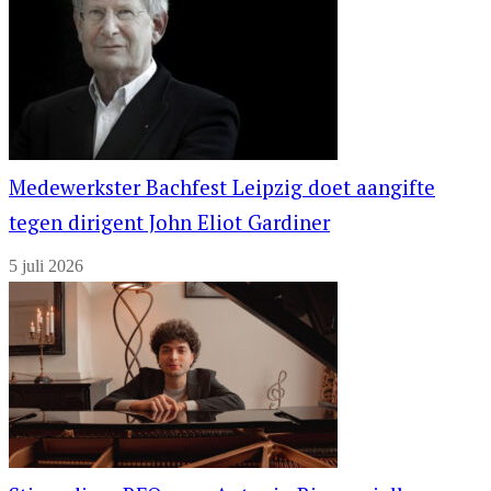
Medewerkster Bachfest Leipzig doet aangifte
tegen dirigent John Eliot Gardiner
5 juli 2026