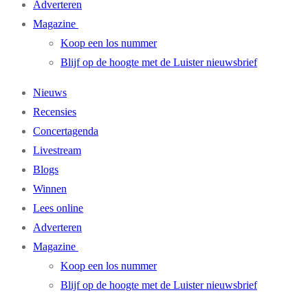
Adverteren
Magazine
Koop een los nummer
Blijf op de hoogte met de Luister nieuwsbrief
Nieuws
Recensies
Concertagenda
Livestream
Blogs
Winnen
Lees online
Adverteren
Magazine
Koop een los nummer
Blijf op de hoogte met de Luister nieuwsbrief