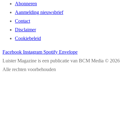
Abonneren
Aanmelding nieuwsbrief
Contact
Disclaimer
Cookiebeleid
Facebook
Instagram
Spotify
Envelope
Luister Magazine is een publicatie van BCM Media © 2026
Alle rechten voorbehouden