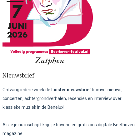
Nieuwsbrief
Ontvang iedere week de
Luister nieuwsbrief
bomvol nieuws,
concerten, achtergrondverhalen, recensies en interview over
klassieke muziek in de Benelux!
Als je je nu inschrijft krijg je bovendien gratis ons digitale Beethoven
magazine