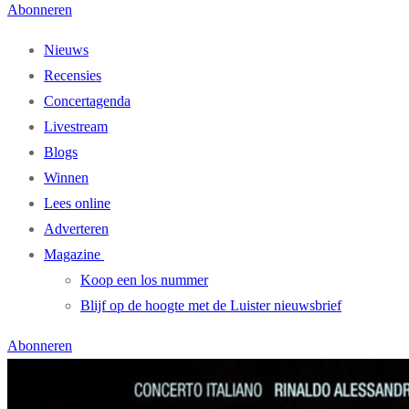
Abonneren
Nieuws
Recensies
Concertagenda
Livestream
Blogs
Winnen
Lees online
Adverteren
Magazine
Koop een los nummer
Blijf op de hoogte met de Luister nieuwsbrief
Abonneren