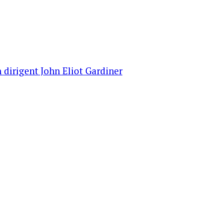
 dirigent John Eliot Gardiner