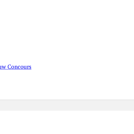
ouw Concours