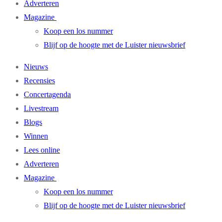
Adverteren
Magazine
Koop een los nummer
Blijf op de hoogte met de Luister nieuwsbrief
Nieuws
Recensies
Concertagenda
Livestream
Blogs
Winnen
Lees online
Adverteren
Magazine
Koop een los nummer
Blijf op de hoogte met de Luister nieuwsbrief