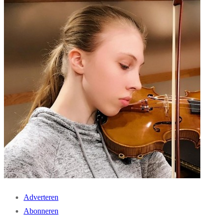
Adverteren
Abonneren