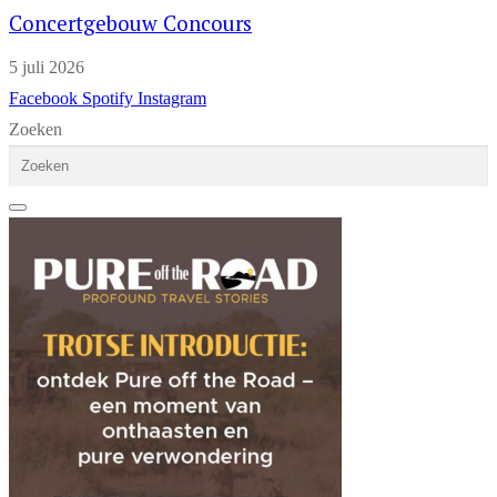
Concertgebouw Concours
5 juli 2026
Facebook
Spotify
Instagram
Zoeken