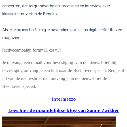
concerten, achtergrondverhalen, recensies en interview over
klassieke muziek in de Benelux!
Als je je nu inschrijft krijg je bovendien gratis ons digitale Beethoven
magazine
[activecampaign form=11 css=1]
Je ontvangt een e-mail voor bevestiging van de nieuwsbrief, bij
bevestiging ontvang je een link naar de Beethoven special. Ben je al
lid van de nieuwsbrief dan ontvang je in de nieuwsbrief de
Beethoven special.
Intermezzo
Lees hier de maandelijkse blog
van Sanne Zwikker