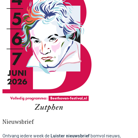
Nieuwsbrief
Ontvang iedere week de
Luister nieuwsbrief
bomvol nieuws,