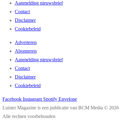
Aanmelding nieuwsbrief
Contact
Disclaimer
Cookiebeleid
Adverteren
Abonneren
Aanmelding nieuwsbrief
Contact
Disclaimer
Cookiebeleid
Facebook
Instagram
Spotify
Envelope
Luister Magazine is een publicatie van BCM Media © 2026
Alle rechten voorbehouden