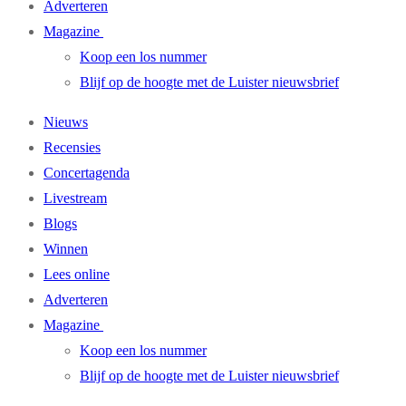
Adverteren
Magazine
Koop een los nummer
Blijf op de hoogte met de Luister nieuwsbrief
Nieuws
Recensies
Concertagenda
Livestream
Blogs
Winnen
Lees online
Adverteren
Magazine
Koop een los nummer
Blijf op de hoogte met de Luister nieuwsbrief