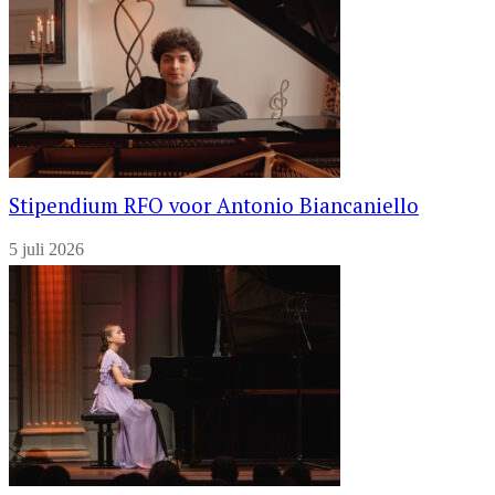
Stipendium RFO voor Antonio Biancaniello
5 juli 2026