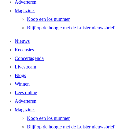
Adverteren
Magazine
Koop een los nummer
Blijf op de hoogte met de Luister nieuwsbrief
Nieuws
Recensies
Concertagenda
Livestream
Blogs
Winnen
Lees online
Adverteren
Magazine
Koop een los nummer
Blijf op de hoogte met de Luister nieuwsbrief