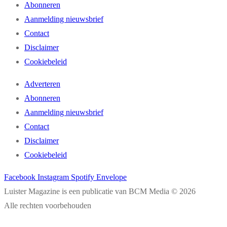
Abonneren
Aanmelding nieuwsbrief
Contact
Disclaimer
Cookiebeleid
Adverteren
Abonneren
Aanmelding nieuwsbrief
Contact
Disclaimer
Cookiebeleid
Facebook
Instagram
Spotify
Envelope
Luister Magazine is een publicatie van BCM Media © 2026
Alle rechten voorbehouden