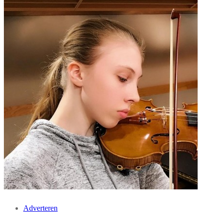
Adverteren