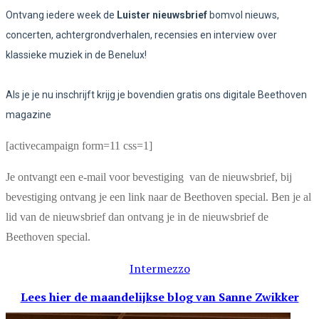
Ontvang iedere week de
Luister nieuwsbrief
bomvol nieuws,
concerten, achtergrondverhalen, recensies en interview over
klassieke muziek in de Benelux!
Als je je nu inschrijft krijg je bovendien gratis ons digitale Beethoven
magazine
[activecampaign form=11 css=1]
Je ontvangt een e-mail voor bevestiging van de nieuwsbrief, bij
bevestiging ontvang je een link naar de Beethoven special. Ben je al
lid van de nieuwsbrief dan ontvang je in de nieuwsbrief de
Beethoven special.
Intermezzo
Lees hier de maandelijkse blog
van Sanne Zwikker