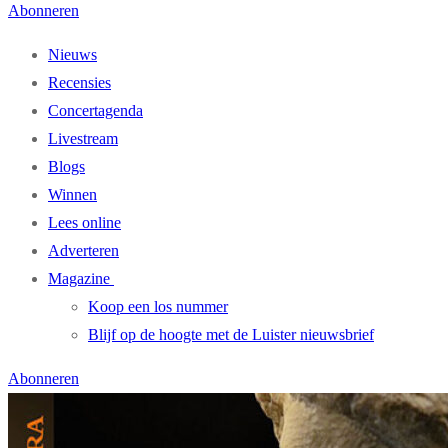
Abonneren
Nieuws
Recensies
Concertagenda
Livestream
Blogs
Winnen
Lees online
Adverteren
Magazine
Koop een los nummer
Blijf op de hoogte met de Luister nieuwsbrief
Abonneren