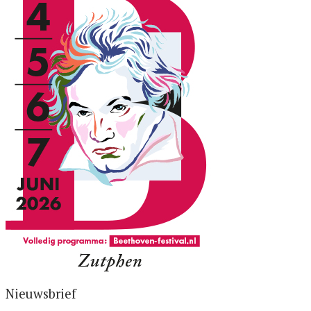
Nieuwsbrief