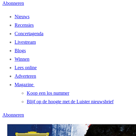
Abonneren
Nieuws
Recensies
Concertagenda
Livestream
Blogs
Winnen
Lees online
Adverteren
Magazine
Koop een los nummer
Blijf op de hoogte met de Luister nieuwsbrief
Abonneren