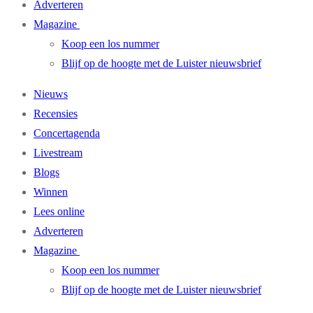
Adverteren
Magazine
Koop een los nummer
Blijf op de hoogte met de Luister nieuwsbrief
Nieuws
Recensies
Concertagenda
Livestream
Blogs
Winnen
Lees online
Adverteren
Magazine
Koop een los nummer
Blijf op de hoogte met de Luister nieuwsbrief