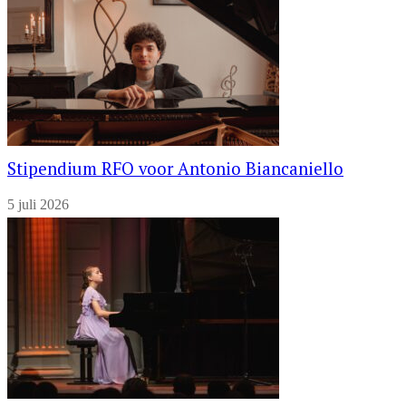
Stipendium RFO voor Antonio Biancaniello
5 juli 2026