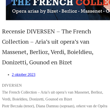
Recensie DIVERSEN – The French
Collection – Aria’s uit opera’s van
Massenet, Berlioz, Verdi, Boieldieu,
Donizetti, Gounod en Bizet
2 oktober 2023
DIVERSEN
The French Collection – Aria’s uit opera’s van Massenet, Berlioz,
Verdi, Boieldieu, Donizetti, Gounod en Bizet
Piotr Beczała (tenor), Diana Damrau (sopraan), orkest van de Opéra