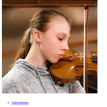
Adverteren