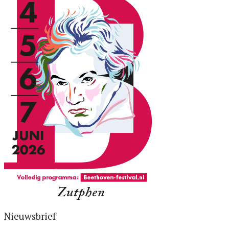
Nieuwsbrief