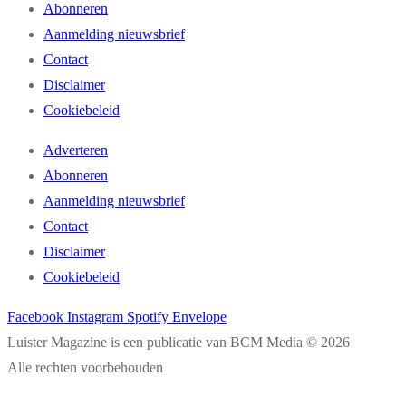
Abonneren
Aanmelding nieuwsbrief
Contact
Disclaimer
Cookiebeleid
Adverteren
Abonneren
Aanmelding nieuwsbrief
Contact
Disclaimer
Cookiebeleid
Facebook
Instagram
Spotify
Envelope
Luister Magazine is een publicatie van BCM Media © 2026
Alle rechten voorbehouden