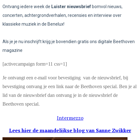
Ontvang iedere week de
Luister nieuwsbrief
bomvol nieuws,
concerten, achtergrondverhalen, recensies en interview over
klassieke muziek in de Benelux!
Als je je nu inschrijft krijg je bovendien gratis ons digitale Beethoven
magazine
[activecampaign form=11 css=1]
Je ontvangt een e-mail voor bevestiging van de nieuwsbrief, bij
bevestiging ontvang je een link naar de Beethoven special. Ben je al
lid van de nieuwsbrief dan ontvang je in de nieuwsbrief de
Beethoven special.
Intermezzo
Lees hier de maandelijkse blog
van Sanne Zwikker