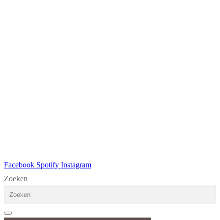
Facebook
Spotify
Instagram
Zoeken