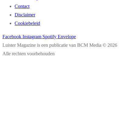
Contact
Disclaimer
Cookiebeleid
Facebook
Instagram
Spotify
Envelope
Luister Magazine is een publicatie van BCM Media © 2026
Alle rechten voorbehouden