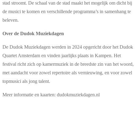
stad stroomt. De schaal van de stad maakt het mogelijk om dicht bij
de musici te komen en verschillende programma’s in samenhang te
beleven.
Over de Dudok Muziekdagen
De Dudok Muziekdagen werden in 2024 opgericht door het Dudok
Quartet Amsterdam en vinden jaarlijks plaats in Kampen. Het
festival richt zich op kamermuziek in de breedste zin van het woord,
met aandacht voor zowel repertoire als vernieuwing, en voor zowel
topmusici als jong talent.
Meer informatie en kaarten: dudokmuziekdagen.nl