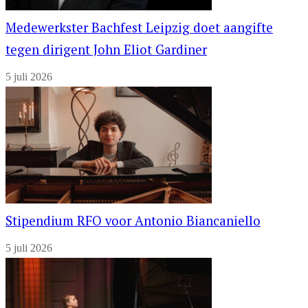
Medewerkster Bachfest Leipzig doet aangifte
tegen dirigent John Eliot Gardiner
5 juli 2026
Stipendium RFO voor Antonio Biancaniello
5 juli 2026