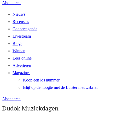
Abonneren
Nieuws
Recensies
Concertagenda
Livestream
Blogs
Winnen
Lees online
Adverteren
Magazine
Koop een los nummer
Blijf op de hoogte met de Luister nieuwsbrief
Abonneren
Dudok Muziekdagen