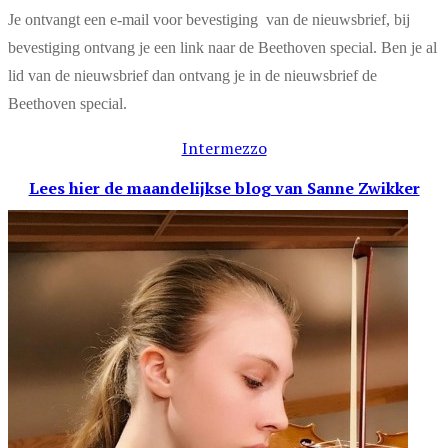
Je ontvangt een e-mail voor bevestiging van de nieuwsbrief, bij
bevestiging ontvang je een link naar de Beethoven special. Ben je al
lid van de nieuwsbrief dan ontvang je in de nieuwsbrief de
Beethoven special.
Intermezzo
Lees hier de maandelijkse blog
van Sanne Zwikker