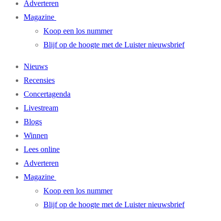
Adverteren
Magazine
Koop een los nummer
Blijf op de hoogte met de Luister nieuwsbrief
Nieuws
Recensies
Concertagenda
Livestream
Blogs
Winnen
Lees online
Adverteren
Magazine
Koop een los nummer
Blijf op de hoogte met de Luister nieuwsbrief