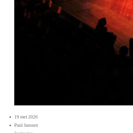
19 mei 2026
Paul Janssen