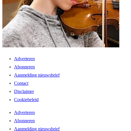
Adverteren
Abonneren
Aanmelding nieuwsbrief
Contact
Disclaimer
Cookiebeleid
Adverteren
Abonneren
Aanmelding nieuwsbrief