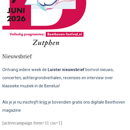
Nieuwsbrief
Ontvang iedere week de
Luister nieuwsbrief
bomvol nieuws,
concerten, achtergrondverhalen, recensies en interview over
klassieke muziek in de Benelux!
Als je je nu inschrijft krijg je bovendien gratis ons digitale Beethoven
magazine
[activecampaign form=11 css=1]