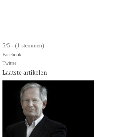
5/5 - (1 stemmen)
Facebook
Twitter
Laatste artikelen