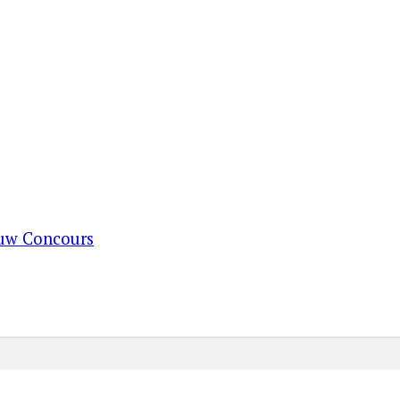
ouw Concours