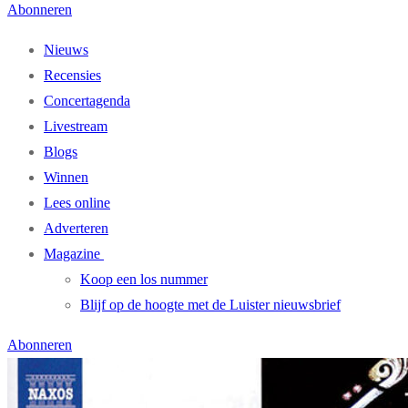
Abonneren
Nieuws
Recensies
Concertagenda
Livestream
Blogs
Winnen
Lees online
Adverteren
Magazine
Koop een los nummer
Blijf op de hoogte met de Luister nieuwsbrief
Abonneren