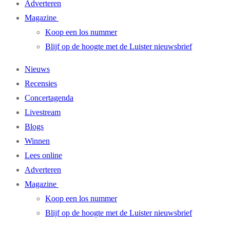
Adverteren
Magazine
Koop een los nummer
Blijf op de hoogte met de Luister nieuwsbrief
Nieuws
Recensies
Concertagenda
Livestream
Blogs
Winnen
Lees online
Adverteren
Magazine
Koop een los nummer
Blijf op de hoogte met de Luister nieuwsbrief