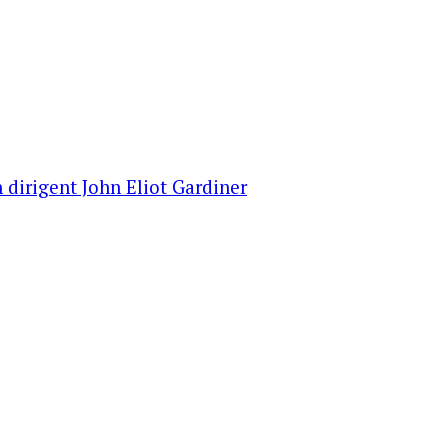
 dirigent John Eliot Gardiner