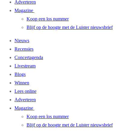
Adverteren
Magazine
Koop een los nummer
Blijf op de hoogte met de Luister nieuwsbrief
Nieuws
Recensies
Concertagenda
Livestream
Blogs
Winnen
Lees online
Adverteren
Magazine
Koop een los nummer
Blijf op de hoogte met de Luister nieuwsbrief