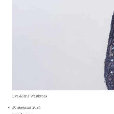
Eva-Maria Westbroek
30 augustus 2024