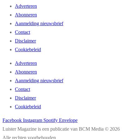
Adverteren
Abonneren
Aanmelding nieuwsbrief
Contact
Disclaimer
Cookiebeleid
Adverteren
Abonneren
Aanmelding nieuwsbrief
Contact
Disclaimer
Cookiebeleid
Facebook
Instagram
Spotify
Envelope
Luister Magazine is een publicatie van BCM Media © 2026
Alle rechten voorbehouden