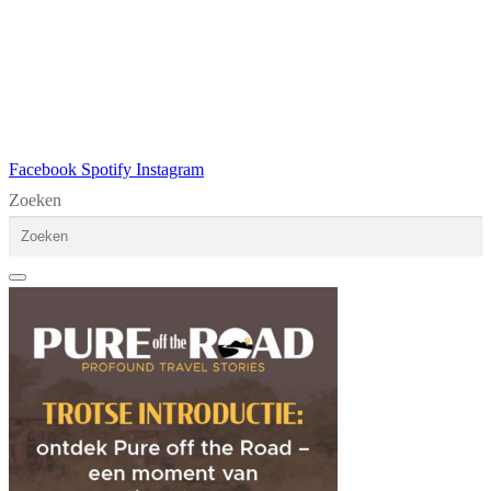
Facebook
Spotify
Instagram
Zoeken