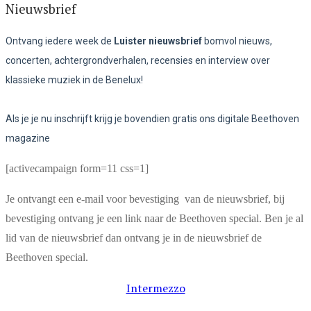
Nieuwsbrief
Ontvang iedere week de
Luister nieuwsbrief
bomvol nieuws,
concerten, achtergrondverhalen, recensies en interview over
klassieke muziek in de Benelux!
Als je je nu inschrijft krijg je bovendien gratis ons digitale Beethoven
magazine
[activecampaign form=11 css=1]
Je ontvangt een e-mail voor bevestiging van de nieuwsbrief, bij
bevestiging ontvang je een link naar de Beethoven special. Ben je al
lid van de nieuwsbrief dan ontvang je in de nieuwsbrief de
Beethoven special.
Intermezzo