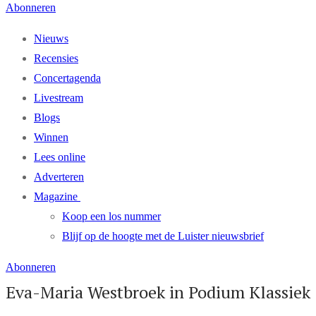
Abonneren
Nieuws
Recensies
Concertagenda
Livestream
Blogs
Winnen
Lees online
Adverteren
Magazine
Koop een los nummer
Blijf op de hoogte met de Luister nieuwsbrief
Abonneren
Eva-Maria Westbroek in Podium Klassiek