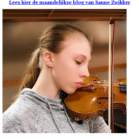
Lees hier de maandelijkse blog
van Sanne Zwikker