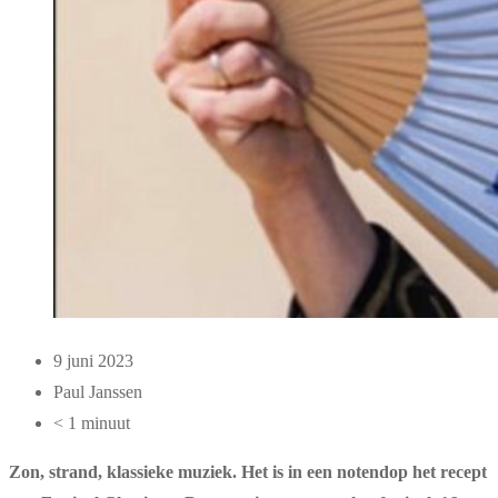
9 juni 2023
Paul Janssen
< 1 minuut
Zon, strand, klassieke muziek. Het is in een notendop het recept