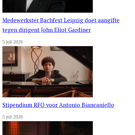
Medewerkster Bachfest Leipzig doet aangifte
tegen dirigent John Eliot Gardiner
5 juli 2026
Stipendium RFO voor Antonio Biancaniello
5 juli 2026