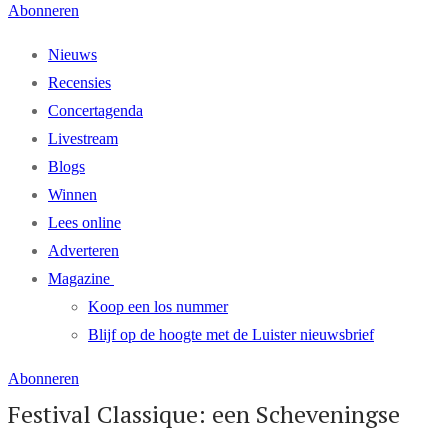
Abonneren
Nieuws
Recensies
Concertagenda
Livestream
Blogs
Winnen
Lees online
Adverteren
Magazine
Koop een los nummer
Blijf op de hoogte met de Luister nieuwsbrief
Abonneren
Festival Classique: een Scheveningse