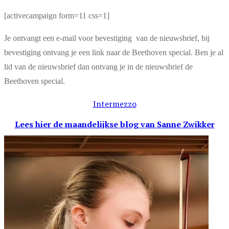
[activecampaign form=11 css=1]
Je ontvangt een e-mail voor bevestiging van de nieuwsbrief, bij
bevestiging ontvang je een link naar de Beethoven special. Ben je al
lid van de nieuwsbrief dan ontvang je in de nieuwsbrief de
Beethoven special.
Intermezzo
Lees hier de maandelijkse blog
van Sanne Zwikker