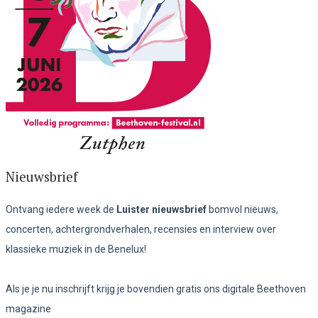
Nieuwsbrief
Ontvang iedere week de
Luister nieuwsbrief
bomvol nieuws,
concerten, achtergrondverhalen, recensies en interview over
klassieke muziek in de Benelux!
Als je je nu inschrijft krijg je bovendien gratis ons digitale Beethoven
magazine