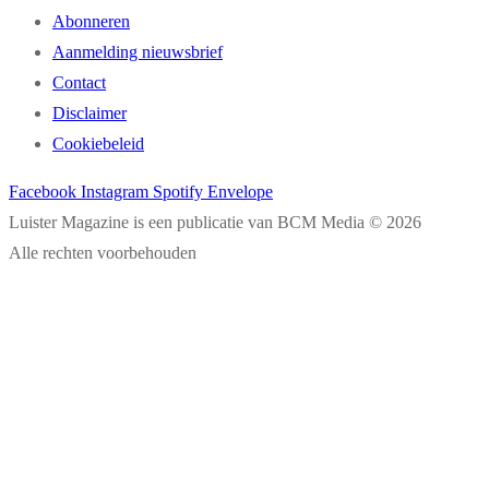
Abonneren
Aanmelding nieuwsbrief
Contact
Disclaimer
Cookiebeleid
Facebook
Instagram
Spotify
Envelope
Luister Magazine is een publicatie van BCM Media © 2026
Alle rechten voorbehouden