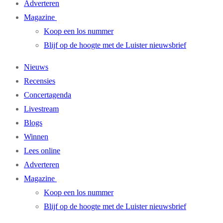
Adverteren
Magazine
Koop een los nummer
Blijf op de hoogte met de Luister nieuwsbrief
Nieuws
Recensies
Concertagenda
Livestream
Blogs
Winnen
Lees online
Adverteren
Magazine
Koop een los nummer
Blijf op de hoogte met de Luister nieuwsbrief