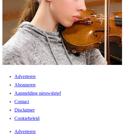
Adverteren
Abonneren
Aanmelding nieuwsbrief
Contact
Disclaimer
Cookiebeleid
Adverteren