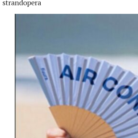
strandopera