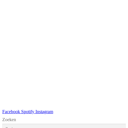
Facebook
Spotify
Instagram
Zoeken