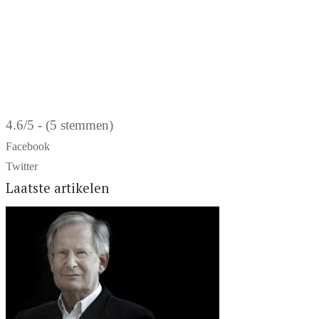
4.6/5 - (5 stemmen)
Facebook
Twitter
Laatste artikelen